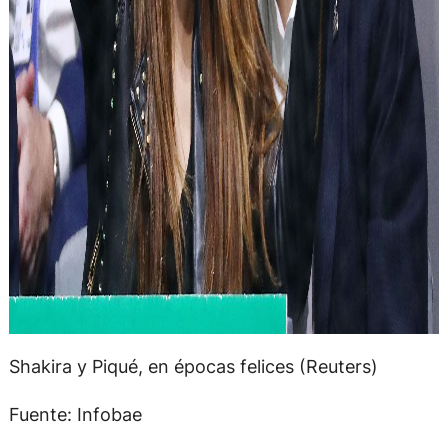
Shakira y Piqué, en épocas felices (Reuters)
Fuente: Infobae