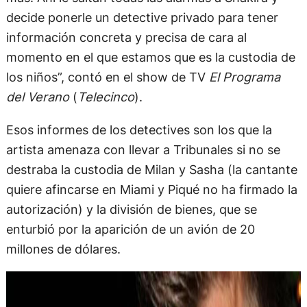
decide ponerle un detective privado para tener
información concreta y precisa de cara al
momento en el que estamos que es la custodia de
los niños”, contó en el show de TV
El Programa
del Verano
(
Telecinco
).
Esos informes de los detectives son los que la
artista amenaza con llevar a Tribunales si no se
destraba la custodia de Milan y Sasha (la cantante
quiere afincarse en Miami y Piqué no ha firmado la
autorización) y la división de bienes, que se
enturbió por la aparición de un avión de 20
millones de dólares.