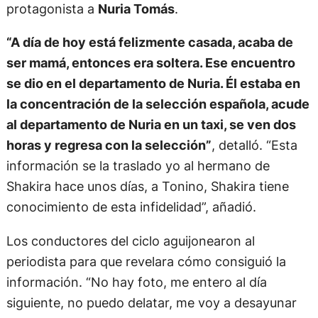
protagonista a
Nuria Tomás
.
“A día de hoy está felizmente casada, acaba de
ser mamá, entonces era soltera. Ese encuentro
se dio en el departamento de Nuria. Él estaba en
la concentración de la selección española, acude
al departamento de Nuria en un taxi, se ven dos
horas y regresa con la selección”
, detalló. “Esta
información se la traslado yo al hermano de
Shakira hace unos días, a Tonino, Shakira tiene
conocimiento de esta infidelidad”, añadió.
Los conductores del ciclo aguijonearon al
periodista para que revelara cómo consiguió la
información. “No hay foto, me entero al día
siguiente, no puedo delatar, me voy a desayunar