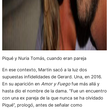
Piqué y Nuria Tomás, cuando eran pareja
En ese contexto, Martin sacó a la luz dos
supuestas infidelidades de Gerard. Una, en 2016.
En su aparición en
Amor y Fuego
fue más allá y
hasta dio el nombre de la dama. “Fue un encuentro
con una ex pareja de la que nunca se ha olvidado
Piqué”, prologó, antes de señalar como