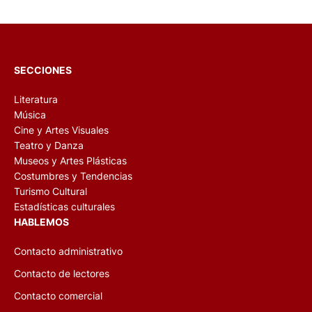
SECCIONES
Literatura
Música
Cine y Artes Visuales
Teatro y Danza
Museos y Artes Plásticas
Costumbres y Tendencias
Turismo Cultural
Estadísticas culturales
HABLEMOS
Contacto administrativo
Contacto de lectores
Contacto comercial