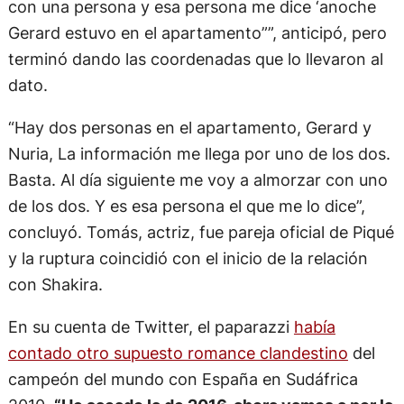
con una persona y esa persona me dice ‘anoche
Gerard estuvo en el apartamento””, anticipó, pero
terminó dando las coordenadas que lo llevaron al
dato.
“Hay dos personas en el apartamento, Gerard y
Nuria, La información me llega por uno de los dos.
Basta. Al día siguiente me voy a almorzar con uno
de los dos. Y es esa persona el que me lo dice”,
concluyó. Tomás, actriz, fue pareja oficial de Piqué
y la ruptura coincidió con el inicio de la relación
con Shakira.
En su cuenta de Twitter, el paparazzi
había
contado otro supuesto romance clandestino
del
campeón del mundo con España en Sudáfrica