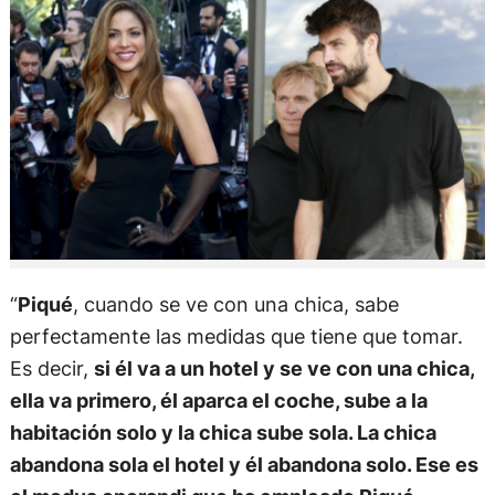
“
Piqué
, cuando se ve con una chica, sabe
perfectamente las medidas que tiene que tomar.
Es decir,
si él va a un hotel y se ve con una chica,
ella va primero, él aparca el coche, sube a la
habitación solo y la chica sube sola. La chica
abandona sola el hotel y él abandona solo. Ese es