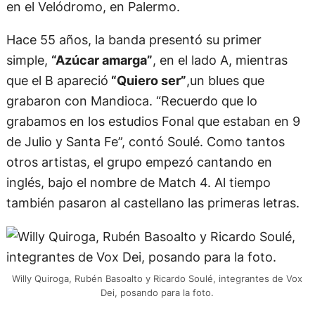
en el Velódromo, en Palermo.
Hace 55 años, la banda presentó su primer
simple,
“Azúcar amarga”
, en el lado A, mientras
que el B apareció
“Quiero ser”
,un blues que
grabaron con Mandioca. “Recuerdo que lo
grabamos en los estudios Fonal que estaban en 9
de Julio y Santa Fe”, contó Soulé. Como tantos
otros artistas, el grupo empezó cantando en
inglés, bajo el nombre de Match 4. Al tiempo
también pasaron al castellano las primeras letras.
Willy Quiroga, Rubén Basoalto y Ricardo Soulé, integrantes de Vox
Dei, posando para la foto.