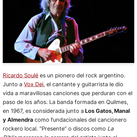
Ricardo Soulé
es un pionero del rock argentino.
Junto a
Vox Dei
, el cantante y guitarrista le dio
vida a maravillosas canciones que perduran con el
paso de los años. La banda formada en Quilmes,
en 1967, es considerada junto a
Los Gatos, Manal
y Almendra
como fundacionales del cancionero
rockero local. “Presente” o discos como
La