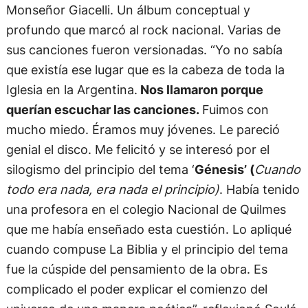
Monseñor Giacelli. Un álbum conceptual y
profundo que marcó al rock nacional. Varias de
sus canciones fueron versionadas. “Yo no sabía
que existía ese lugar que es la cabeza de toda la
Iglesia en la Argentina.
Nos llamaron porque
querían escuchar las canciones.
Fuimos con
mucho miedo. Éramos muy jóvenes. Le pareció
genial el disco. Me felicitó y se interesó por el
silogismo del principio del tema ‘
Génesis’ (
Cuando
todo era nada, era nada el principio)
. Había tenido
una profesora en el colegio Nacional de Quilmes
que me había enseñado esta cuestión. Lo apliqué
cuando compuse La Biblia y el principio del tema
fue la cúspide del pensamiento de la obra. Es
complicado el poder explicar el comienzo del