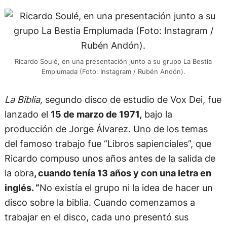
Ricardo Soulé, en una presentación junto a su grupo La Bestia
Emplumada (Foto: Instagram / Rubén Andón).
La Biblia,
segundo disco de estudio de Vox Dei, fue
lanzado el
15 de marzo de 1971,
bajo la
producción de Jorge Álvarez. Uno de los temas
del famoso trabajo fue “Libros sapienciales”, que
Ricardo compuso unos años antes de la salida de
la obra
, cuando tenía 13 años y con una letra en
inglés. “
No existía el grupo ni la idea de hacer un
disco sobre la biblia. Cuando comenzamos a
trabajar en el disco, cada uno presentó sus