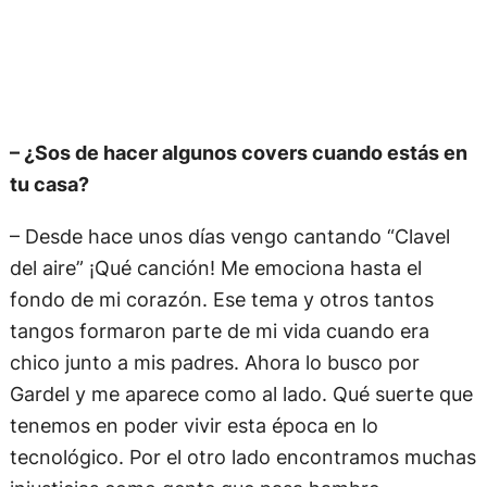
– ¿Sos de hacer algunos covers cuando estás en
tu casa?
– Desde hace unos días vengo cantando “Clavel
del aire” ¡Qué canción! Me emociona hasta el
fondo de mi corazón. Ese tema y otros tantos
tangos formaron parte de mi vida cuando era
chico junto a mis padres. Ahora lo busco por
Gardel y me aparece como al lado. Qué suerte que
tenemos en poder vivir esta época en lo
tecnológico. Por el otro lado encontramos muchas