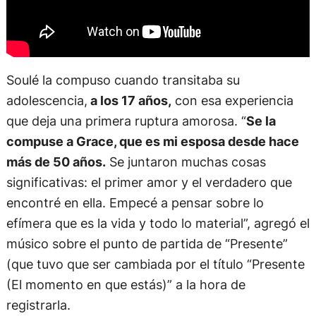
Soulé la compuso cuando transitaba su
adolescencia,
a los 17 años,
con esa experiencia
que deja una primera ruptura amorosa. “
Se la
compuse a Grace, que es mi esposa desde hace
más de 50 años.
Se juntaron muchas cosas
significativas: el primer amor y el verdadero que
encontré en ella. Empecé a pensar sobre lo
efímera que es la vida y todo lo material”, agregó el
músico sobre el punto de partida de “Presente”
(que tuvo que ser cambiada por el título “Presente
(El momento en que estás)” a la hora de
registrarla.