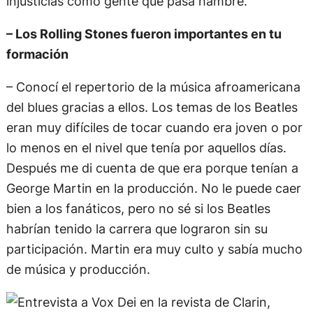
injusticias como gente que pasa hambre.
– Los Rolling Stones fueron importantes en tu
formación
– Conocí el repertorio de la música afroamericana
del blues gracias a ellos. Los temas de los Beatles
eran muy difíciles de tocar cuando era joven o por
lo menos en el nivel que tenía por aquellos días.
Después me di cuenta de que era porque tenían a
George Martin en la producción. No le puede caer
bien a los fanáticos, pero no sé si los Beatles
habrían tenido la carrera que lograron sin su
participación. Martin era muy culto y sabía mucho
de música y producción.