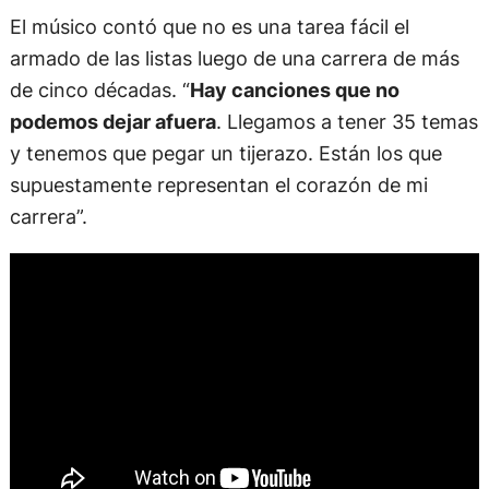
El músico contó que no es una tarea fácil el
armado de las listas luego de una carrera de más
de cinco décadas. “
Hay canciones que no
podemos dejar afuera
. Llegamos a tener 35 temas
y tenemos que pegar un tijerazo. Están los que
supuestamente representan el corazón de mi
carrera”.