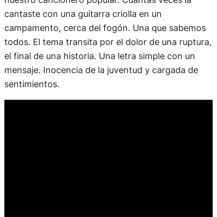
cantaste con una guitarra criolla en un
campamento, cerca del fogón. Una que sabemos
todos. El tema transita por el dolor de una ruptura,
el final de una historia. Una letra simple con un
mensaje. Inocencia de la juventud y cargada de
sentimientos.