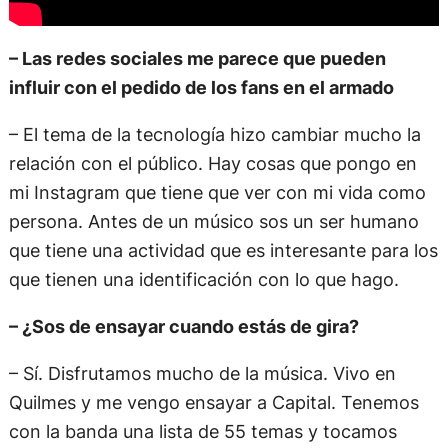
– Las redes sociales me parece que pueden
influir con el pedido de los fans en el armado
– El tema de la tecnología hizo cambiar mucho la
relación con el público. Hay cosas que pongo en
mi Instagram que tiene que ver con mi vida como
persona. Antes de un músico sos un ser humano
que tiene una actividad que es interesante para los
que tienen una identificación con lo que hago.
– ¿Sos de ensayar cuando estás de gira?
– Sí. Disfrutamos mucho de la música. Vivo en
Quilmes y me vengo ensayar a Capital. Tenemos
con la banda una lista de 55 temas y tocamos