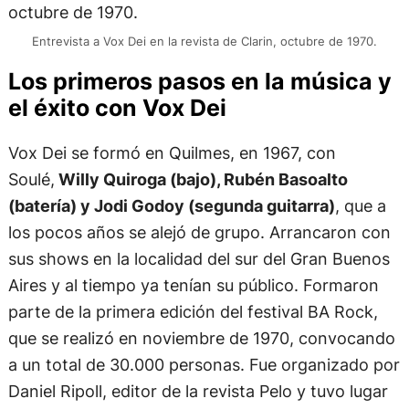
Entrevista a Vox Dei en la revista de Clarin, octubre de 1970.
Los primeros pasos en la música y
el éxito con Vox Dei
Vox Dei se formó en Quilmes, en 1967, con
Soulé,
Willy Quiroga (bajo), Rubén Basoalto
(batería) y Jodi Godoy (segunda guitarra)
, que a
los pocos años se alejó de grupo. Arrancaron con
sus shows en la localidad del sur del Gran Buenos
Aires y al tiempo ya tenían su público. Formaron
parte de la primera edición del festival BA Rock,
que se realizó en noviembre de 1970, convocando
a un total de 30.000 personas. Fue organizado por
Daniel Ripoll, editor de la revista Pelo y tuvo lugar