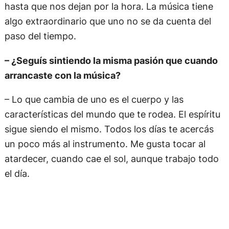
hasta que nos dejan por la hora. La música tiene
algo extraordinario que uno no se da cuenta del
paso del tiempo.
– ¿Seguís sintiendo la misma pasión que cuando
arrancaste con la música?
– Lo que cambia de uno es el cuerpo y las
características del mundo que te rodea. El espíritu
sigue siendo el mismo. Todos los días te acercás
un poco más al instrumento. Me gusta tocar al
atardecer, cuando cae el sol, aunque trabajo todo
el día.