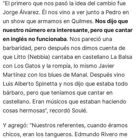
“El primero que nos pasó la idea del cambio fue
Jorge Álvarez. Él nos vino a ver junto a Pedro en
un show que armamos en Quilmes.
Nos dijo que
nuestro número era interesante, pero que cantar
en inglés no funcionaba
. Nos pareció una
barbaridad, pero después nos dimos cuenta de
que Litto (Nebbia) cantaba en castellano La Balsa
con Los Gatos y la rompía, lo mismo Javier
Martínez con los blues de Manal. Después vino
Luis Alberto Spinetta y nos dijo que estaba todo
bárbaro, pero que teníamos que cantar en
castellano. Eran músicos que estaban haciendo
cosas hermosas”, recordó Soulé.
Y agregó: “Nuestros referentes, cuando éramos
chicos, eran los tangueros. Edmundo Rivero me