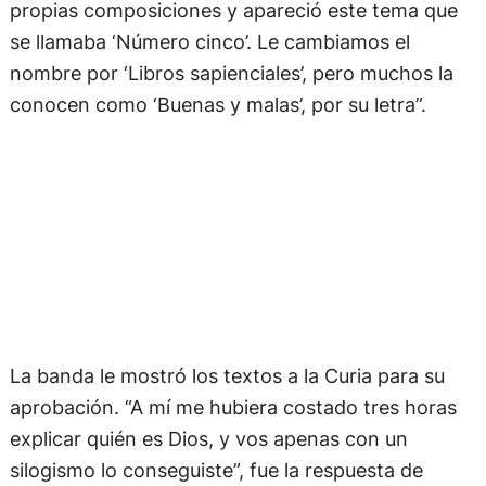
propias composiciones y apareció este tema que
se llamaba ‘Número cinco’. Le cambiamos el
nombre por ‘Libros sapienciales’, pero muchos la
conocen como ‘Buenas y malas’, por su letra”.
La banda le mostró los textos a la Curia para su
aprobación. “A mí me hubiera costado tres horas
explicar quién es Dios, y vos apenas con un
silogismo lo conseguiste”, fue la respuesta de