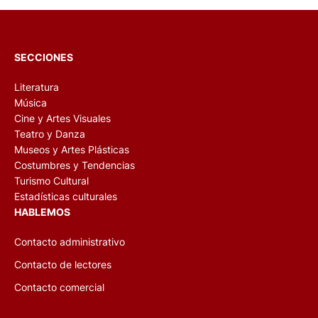
SECCIONES
Literatura
Música
Cine y Artes Visuales
Teatro y Danza
Museos y Artes Plásticas
Costumbres y Tendencias
Turismo Cultural
Estadísticas culturales
HABLEMOS
Contacto administrativo
Contacto de lectores
Contacto comercial