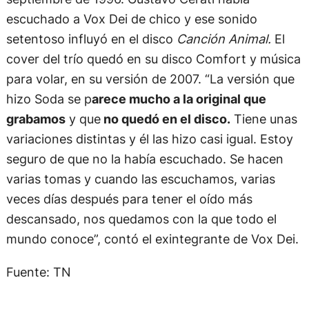
escuchado a Vox Dei de chico y ese sonido
setentoso influyó en el disco
Canción Animal.
El
cover del trío quedó en su disco Comfort y música
para volar, en su versión de 2007. “La versión que
hizo Soda se p
arece mucho a la original que
grabamos
y que
no quedó en el disco.
Tiene unas
variaciones distintas y él las hizo casi igual. Estoy
seguro de que no la había escuchado. Se hacen
varias tomas y cuando las escuchamos, varias
veces días después para tener el oído más
descansado, nos quedamos con la que todo el
mundo conoce”, contó el exintegrante de Vox Dei.
Fuente: TN