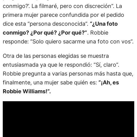
conmigo?’. La filmaré, pero con discreción”. La
primera mujer parece confundida por el pedido
dice esta “persona desconocida”.
“¿Una foto
conmigo? ¿Por qué? ¿Por qué?”
. Robbie
responde: “Solo quiero sacarme una foto con vos”.
Otra de las personas elegidas se muestra
entusiasmada ya que le respondió: “Sí, claro”.
Robbie pregunta a varias personas más hasta que,
finalmente, una mujer sabe quién es:
“¡Ah, es
Robbie Williams!”.