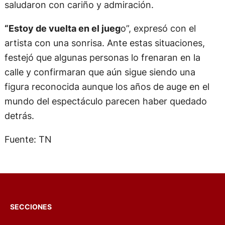
saludaron con cariño y admiración.
“Estoy de vuelta en el jueg
o”, expresó con el
artista con una sonrisa. Ante estas situaciones,
festejó que algunas personas lo frenaran en la
calle y confirmaran que aún sigue siendo una
figura reconocida aunque los años de auge en el
mundo del espectáculo parecen haber quedado
detrás.
Fuente: TN
SECCIONES