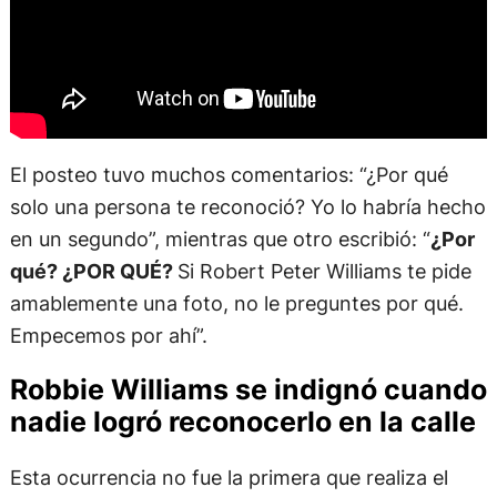
El posteo tuvo muchos comentarios: “¿Por qué
solo una persona te reconoció? Yo lo habría hecho
en un segundo”, mientras que otro escribió: “
¿Por
qué? ¿POR QUÉ?
Si Robert Peter Williams te pide
amablemente una foto, no le preguntes por qué.
Empecemos por ahí”.
Robbie Williams se indignó cuando
nadie logró reconocerlo en la calle
Esta ocurrencia no fue la primera que realiza el