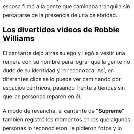
esposa filmó a la gente que caminaba tranquila sin
percatarse de la presencia de una celebridad.
Los divertidos videos de Robbie
Williams
El cantante dejó atrás su ego y llegó a vestir una
remera con su nombre para lograr que la gente no
dude de su identidad y lo reconozca. Así, en
diferentes clips se lo puede ver caminando por
espacios céntricos, pasando frente a tiendas sin
que las personas reparen en él.
A modo de revancha, el cantante de
“Supreme
”
también registró los momentos en los que algunas
personas lo reconocieron, le pidieron fotos y lo