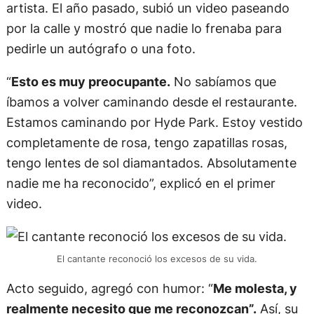
artista. El año pasado, subió un video paseando
por la calle y mostró que nadie lo frenaba para
pedirle un autógrafo o una foto.
“
Esto es muy preocupante.
No sabíamos que
íbamos a volver caminando desde el restaurante.
Estamos caminando por Hyde Park. Estoy vestido
completamente de rosa, tengo zapatillas rosas,
tengo lentes de sol diamantados. Absolutamente
nadie me ha reconocido”, explicó en el primer
video.
El cantante reconoció los excesos de su vida.
Acto seguido, agregó con humor: “
Me molesta, y
realmente necesito que me reconozcan”.
Así, su