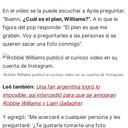
En el video se la puede escuchar a Ayda preguntar:
“Bueno,
¿Cuál es el plan, Williams?”.
A lo que la
figura del pop responde: “El plan es que me
graben. Voy a preguntarles a las personas si se
quieren sacar una foto conmigo”.
Robbie Williams publicó el curioso video en su cuenta de Instagram.
Leé también:
Una fan argentina logró lo
imposible: así intercedió para que se amigaran
Robbie Williams y Liam Gallagher
Y agregó: “Me acercaré a cualquier persona y les
preguntaré: ‘¿Te gustaría tomarte una foto