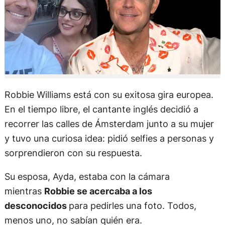
Robbie Williams está con su exitosa gira europea.
En el tiempo libre, el cantante inglés decidió a
recorrer las calles de Ámsterdam junto a su mujer
y tuvo una curiosa idea: pidió selfies a personas y
sorprendieron con su respuesta.
Su esposa, Ayda, estaba con la cámara
mientras
Robbie se acercaba a los
desconocidos
para pedirles una foto. Todos,
menos uno, no sabían quién era.