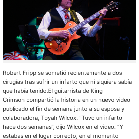
Robert Fripp se sometió recientemente a dos
cirugías tras sufrir un infarto que ni siquiera sabía
que había tenido.El guitarrista de King
Crimson compartió la historia en un nuevo video
publicado el fin de semana junto a su esposa y
colaboradora, Toyah Wilcox. “Tuvo un infarto
hace dos semanas”, dijo Wilcox en el video. “Y
estabas en el lugar correcto, en el momento