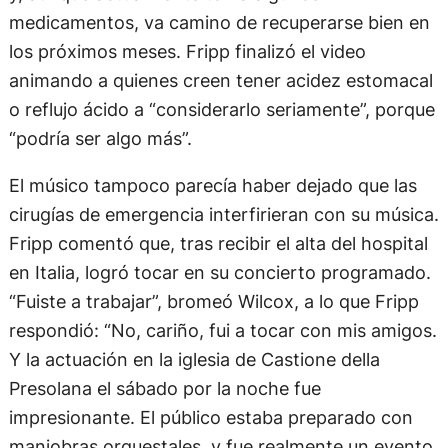
medicamentos, va camino de recuperarse bien en
los próximos meses. Fripp finalizó el video
animando a quienes creen tener acidez estomacal
o reflujo ácido a “considerarlo seriamente”, porque
“podría ser algo más”.
El músico tampoco parecía haber dejado que las
cirugías de emergencia interfirieran con su música.
Fripp comentó que, tras recibir el alta del hospital
en Italia, logró tocar en su concierto programado.
“Fuiste a trabajar”, bromeó Wilcox, a lo que Fripp
respondió: “No, cariño, fui a tocar con mis amigos.
Y la actuación en la iglesia de Castione della
Presolana el sábado por la noche fue
impresionante. El público estaba preparado con
maniobras orquestales, y fue realmente un evento