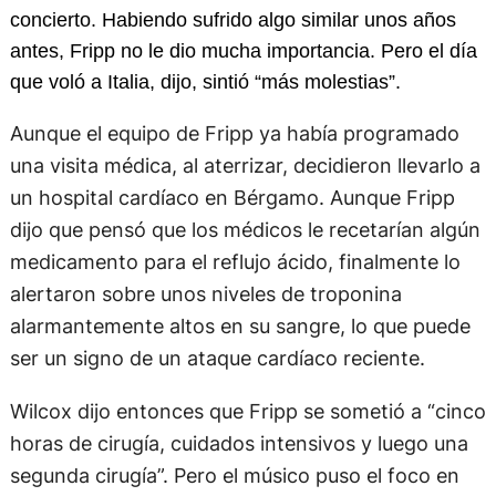
concierto. Habiendo sufrido algo similar unos años
antes, Fripp no ​​le dio mucha importancia. Pero el día
que voló a Italia, dijo, sintió “más molestias”.
Aunque el equipo de Fripp ya había programado
una visita médica, al aterrizar, decidieron llevarlo a
un hospital cardíaco en Bérgamo. Aunque Fripp
dijo que pensó que los médicos le recetarían algún
medicamento para el reflujo ácido, finalmente lo
alertaron sobre unos niveles de troponina
alarmantemente altos en su sangre, lo que puede
ser un signo de un ataque cardíaco reciente.
Wilcox dijo entonces que Fripp se sometió a “cinco
horas de cirugía, cuidados intensivos y luego una
segunda cirugía”. Pero el músico puso el foco en