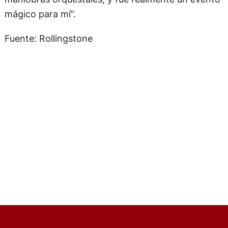
mágico para mí”.
Fuente: Rollingstone