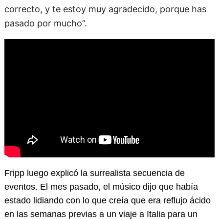
correcto, y te estoy muy agradecido, porque has
pasado por mucho”.
Fripp luego explicó la surrealista secuencia de
eventos. El mes pasado, el músico dijo que había
estado lidiando con lo que creía que era reflujo ácido
en las semanas previas a un viaje a Italia para un