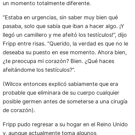
un momento totalmente diferente.
“Estaba en urgencias, sin saber muy bien qué
pasaba, solo que sabía que iban a hacer algo. ¡Y
llegó un camillero y me afeitó los testículos!”, dijo
Fripp entre risas. “Querido, la verdad es que no le
deseaba su puesto en ese momento. Ahora bien,
¿te preocupa mi corazón? Bien. ¿Qué haces
afeitándome los testículos?”.
(Wilcox entonces explicó sabiamente que era
probable que eliminara de su cuerpo cualquier
posible germen antes de someterse a una cirugía
de corazón).
Fripp pudo regresar a su hogar en el Reino Unido
y, aunque actualmente toma algunos