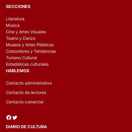
SECCIONES
Literatura
Música
Cine y Artes Visuales
Teatro y Danza
Museos y Artes Plásticas
Costumbres y Tendencias
Turismo Cultural
Estadísticas culturales
HABLEMOS
Contacto administrativo
Contacto de lectores
Contacto comercial
Facebook
Twitter
DIARIO DE CULTURA