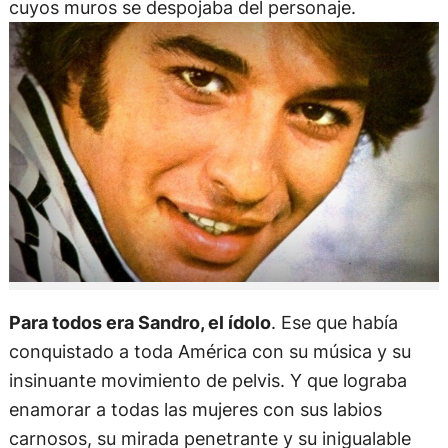
cuyos muros se despojaba del personaje.
Para todos era Sandro, el ídolo
. Ese que había
conquistado a toda América con su música y su
insinuante movimiento de pelvis. Y que lograba
enamorar a todas las mujeres con sus labios
carnosos, su mirada penetrante y su inigualable