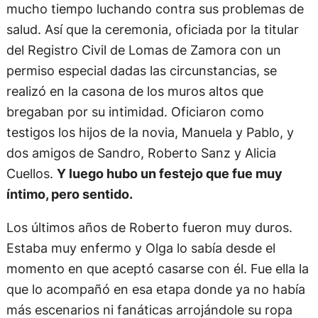
mucho tiempo luchando contra sus problemas de
salud. Así que la ceremonia, oficiada por la titular
del Registro Civil de Lomas de Zamora con un
permiso especial dadas las circunstancias, se
realizó en la casona de los muros altos que
bregaban por su intimidad. Oficiaron como
testigos los hijos de la novia, Manuela y Pablo, y
dos amigos de Sandro, Roberto Sanz y Alicia
Cuellos.
Y luego hubo un festejo que fue muy
íntimo, pero sentido.
Los últimos años de Roberto fueron muy duros.
Estaba muy enfermo y Olga lo sabía desde el
momento en que aceptó casarse con él. Fue ella la
que lo acompañó en esa etapa donde ya no había
más escenarios ni fanáticas arrojándole su ropa