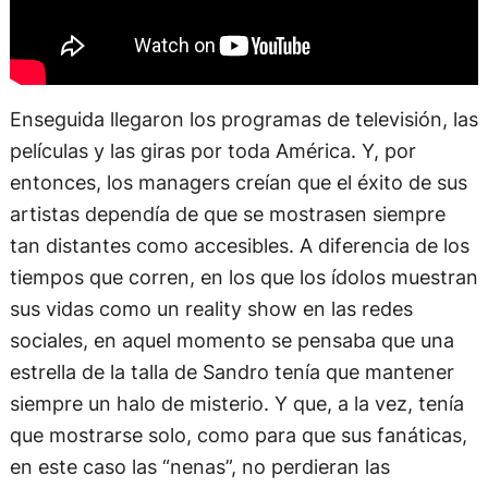
Enseguida llegaron los programas de televisión, las
películas y las giras por toda América. Y, por
entonces, los managers creían que el éxito de sus
artistas dependía de que se mostrasen siempre
tan distantes como accesibles. A diferencia de los
tiempos que corren, en los que los ídolos muestran
sus vidas como un reality show en las redes
sociales, en aquel momento se pensaba que una
estrella de la talla de Sandro tenía que mantener
siempre un halo de misterio. Y que, a la vez, tenía
que mostrarse solo, como para que sus fanáticas,
en este caso las “nenas”, no perdieran las