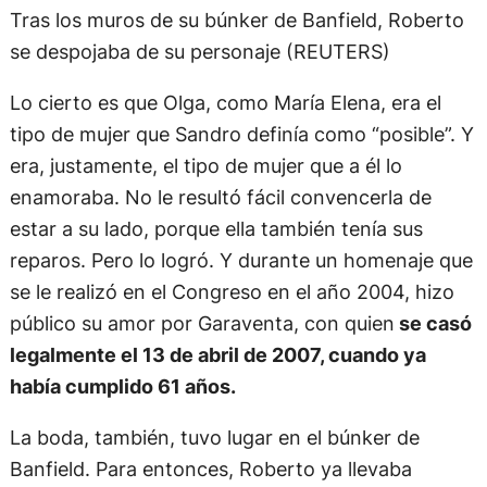
Tras los muros de su búnker de Banfield, Roberto
se despojaba de su personaje (REUTERS)
Lo cierto es que Olga, como María Elena, era el
tipo de mujer que Sandro definía como “posible”. Y
era, justamente, el tipo de mujer que a él lo
enamoraba. No le resultó fácil convencerla de
estar a su lado, porque ella también tenía sus
reparos. Pero lo logró. Y durante un homenaje que
se le realizó en el Congreso en el año 2004, hizo
público su amor por Garaventa, con quien
se casó
legalmente el 13 de abril de 2007, cuando ya
había cumplido 61 años.
La boda, también, tuvo lugar en el búnker de
Banfield. Para entonces, Roberto ya llevaba