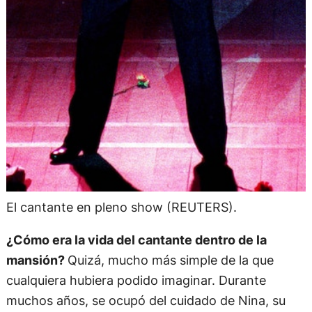
El cantante en pleno show (REUTERS).
¿Cómo era la vida del cantante dentro de la
mansión?
Quizá, mucho más simple de la que
cualquiera hubiera podido imaginar. Durante
muchos años, se ocupó del cuidado de Nina, su