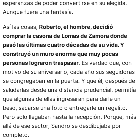
esperanzas de poder convertirse en su elegida.
Aunque fuera una fantasía.
Así las cosas,
Roberto, el hombre, decidió
comprar la casona de Lomas de Zamora donde
pasó las últimas cuatro décadas de su vida. Y
construyó un muro enorme que muy pocas
personas lograron traspasar
. Es verdad que, con
motivo de su aniversario, cada año sus seguidoras
se congregaban en la puerta. Y que él, después de
saludarlas desde una distancia prudencial, permitía
que algunas de ellas ingresaran para darle un
beso, sacarse una foto o entregarle un regalito.
Pero solo llegaban hasta la recepción. Porque, más
allá de ese sector, Sandro se desdibujaba por
completo.