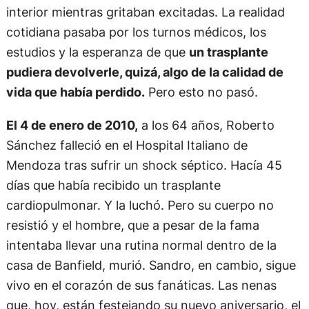
interior mientras gritaban excitadas. La realidad
cotidiana pasaba por los turnos médicos, los
estudios y la esperanza de que
un trasplante
pudiera devolverle, quizá, algo de la calidad de
vida que había perdido.
Pero esto no pasó.
El 4 de enero de 2010,
a los 64 años, Roberto
Sánchez falleció en el Hospital Italiano de
Mendoza tras sufrir un shock séptico. Hacía 45
días que había recibido un trasplante
cardiopulmonar. Y la luchó. Pero su cuerpo no
resistió y el hombre, que a pesar de la fama
intentaba llevar una rutina normal dentro de la
casa de Banfield, murió. Sandro, en cambio, sigue
vivo en el corazón de sus fanáticas. Las nenas
que, hoy, están festejando su nuevo aniversario, el