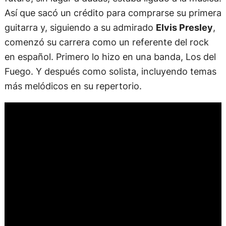
Así que sacó un crédito para comprarse su primera
guitarra y, siguiendo a su admirado
Elvis Presley
,
comenzó su carrera como un referente del rock
en español. Primero lo hizo en una banda, Los del
Fuego. Y después como solista, incluyendo temas
más melódicos en su repertorio.