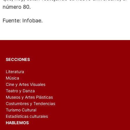
número 80.
Fuente: Infobae.
SECCIONES
Literatura
Música
Cine y Artes Visuales
Teatro y Danza
Museos y Artes Plásticas
Costumbres y Tendencias
Turismo Cultural
Estadísticas culturales
HABLEMOS