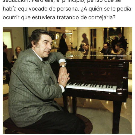
había equivocado de persona. ¿A quién se le podía
ocurrir que estuviera tratando de cortejarla?