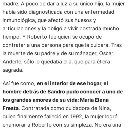
madre. A poco de dar a luz a su único hijo, la mujer
había sido diagnosticada con una enfermedad
inmunológica, que afectó sus huesos y
articulaciones y la obligó a vivir postrada mucho
tiempo. Y Roberto fue quien se ocupó de
contratar a una persona para que la cuidara. Tras
la muerte de su padre y de su mánager, Oscar
Anderle, sólo lo quedaba ella, que para él era
sagrada.
Así fue como,
en el interior de ese hogar, el
hombre detrás de Sandro pudo conocer a uno de
los grandes amores de su vida: María Elena
Fresta
. Contratada como cuidadora de Nina,
quien finalmente falleció en 1992, la mujer logró
enamorar a Roberto con su simpleza. No era una