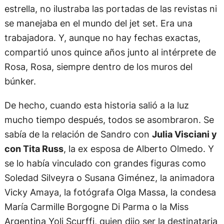
estrella, no ilustraba las portadas de las revistas ni
se manejaba en el mundo del jet set. Era una
trabajadora. Y, aunque no hay fechas exactas,
compartió unos quince años junto al intérprete de
Rosa, Rosa, siempre dentro de los muros del
búnker.
De hecho, cuando esta historia salió a la luz
mucho tiempo después, todos se asombraron. Se
sabía de la relación de Sandro con
Julia Visciani y
con Tita Russ
, la ex esposa de Alberto Olmedo. Y
se lo había vinculado con grandes figuras como
Soledad Silveyra o Susana Giménez, la animadora
Vicky Amaya, la fotógrafa Olga Massa, la condesa
María Carmille Borgogne Di Parma o la Miss
Argentina Yoli Scurffi, quien dijo ser la destinataria