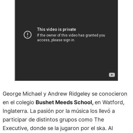
George Michael y Andrew Ridgeley se conocieron
en el colegio
Bushet Meeds School,
en Watford,
Inglaterra. La pasión por la música los llevó a
participar de distintos grupos como The
Executive, donde se la jugaron por el ska. Al