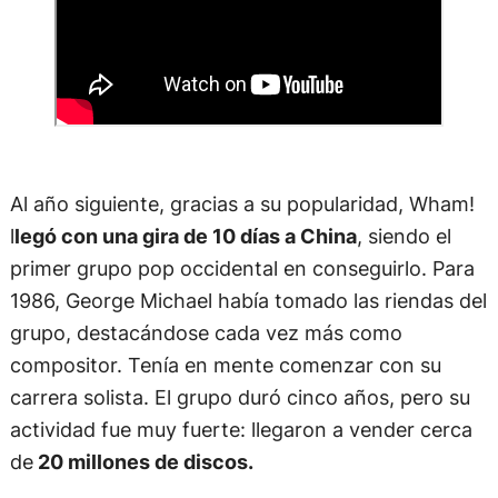
Al año siguiente, gracias a su popularidad, Wham!
l
legó con una gira de 10 días a China
, siendo el
primer grupo pop occidental en conseguirlo. Para
1986, George Michael había tomado las riendas del
grupo, destacándose cada vez más como
compositor. Tenía en mente comenzar con su
carrera solista. El grupo duró cinco años, pero su
actividad fue muy fuerte: llegaron a vender cerca
de
20 millones de discos.