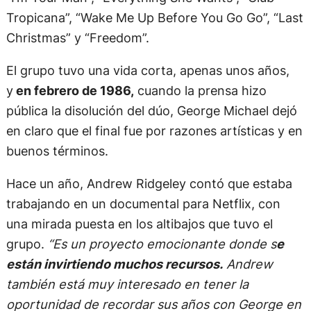
Tropicana”, “Wake Me Up Before You Go Go”, “Last
Christmas” y “Freedom”.
El grupo tuvo una vida corta, apenas unos años,
y
en febrero de 1986,
cuando la prensa hizo
pública la disolución del dúo, George Michael dejó
en claro que el final fue por razones artísticas y en
buenos términos.
Hace un año, Andrew Ridgeley contó que estaba
trabajando en un documental para Netflix, con
una mirada puesta en los altibajos que tuvo el
grupo.
“Es un proyecto emocionante donde s
e
están invirtiendo muchos recursos.
Andrew
también está muy interesado en tener la
oportunidad de recordar sus años con George en