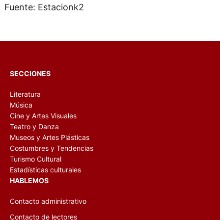
Fuente: Estacionk2
SECCIONES
Literatura
Música
Cine y Artes Visuales
Teatro y Danza
Museos y Artes Plásticas
Costumbres y Tendencias
Turismo Cultural
Estadísticas culturales
HABLEMOS
Contacto administrativo
Contacto de lectores