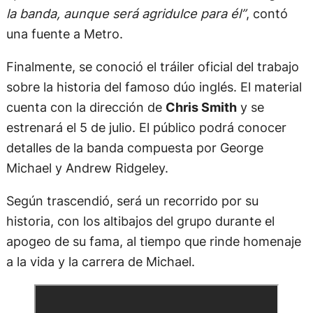
la banda, aunque será agridulce para él”
, contó
una fuente a Metro.
Finalmente, se conoció el tráiler oficial del trabajo
sobre la historia del famoso dúo inglés. El material
cuenta con la dirección de
Chris Smith
y se
estrenará el 5 de julio. El público podrá conocer
detalles de la banda compuesta por George
Michael y Andrew Ridgeley.
Según trascendió, será un recorrido por su
historia, con los altibajos del grupo durante el
apogeo de su fama, al tiempo que rinde homenaje
a la vida y la carrera de Michael.