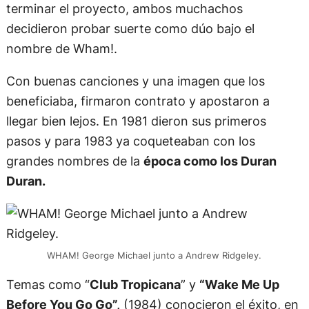
terminar el proyecto, ambos muchachos
decidieron probar suerte como dúo bajo el
nombre de Wham!.
Con buenas canciones y una imagen que los
beneficiaba, firmaron contrato y apostaron a
llegar bien lejos. En 1981 dieron sus primeros
pasos y para 1983 ya coqueteaban con los
grandes nombres de la
época como los Duran
Duran.
WHAM! George Michael junto a Andrew Ridgeley.
Temas como “
Club Tropicana
” y
“Wake Me Up
Before You Go Go”,
(1984) conocieron el éxito, en