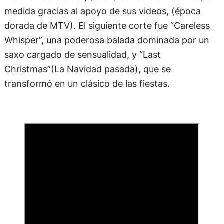
medida gracias al apoyo de sus videos, (época
dorada de MTV). El siguiente corte fue “Careless
Whisper”, una poderosa balada dominada por un
saxo cargado de sensualidad, y “Last
Christmas”(La Navidad pasada), que se
transformó en un clásico de las fiestas.