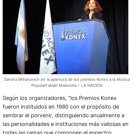
Sandra Mihanovich en la apertura de los premios Konex a la Música
PopularFabián Malavolta – LA NACION
Según los organizadores, “los Premios Konex
fueron instituidos en 1980 con el propósito de
sembrar el porvenir, distinguiendo anualmente a
las personalidades e instituciones más valiosas en
todas las ramas que componen el espectro