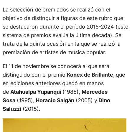
La selección de premiados se realizó con el
objetivo de distinguir a figuras de este rubro que
se destacaron durante el período 2015-2024 (este
sistema de premios evalúa la última década). Se
trata de la quinta ocasión en la que se realizó la
premiación de artistas de música popular.
El 11 de noviembre se conocerá al que será
distinguido con el premio
Konex de Brillante,
que
en ediciones anteriores quedó en manos
de
Atahualpa Yupanqui
(1985),
Mercedes
Sosa
(1995),
Horacio Salgán
(2005) y
Dino
Saluzzi
(2015).