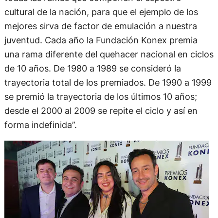
cultural de la nación, para que el ejemplo de los
mejores sirva de factor de emulación a nuestra
juventud. Cada año la Fundación Konex premia
una rama diferente del quehacer nacional en ciclos
de 10 años. De 1980 a 1989 se consideró la
trayectoria total de los premiados. De 1990 a 1999
se premió la trayectoria de los últimos 10 años;
desde el 2000 al 2009 se repite el ciclo y así en
forma indefinida”.