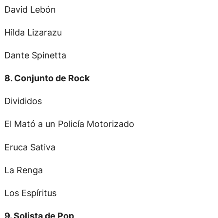
David Lebón
Hilda Lizarazu
Dante Spinetta
8. Conjunto de Rock
Divididos
El Mató a un Policía Motorizado
Eruca Sativa
La Renga
Los Espíritus
9. Solista de Pop