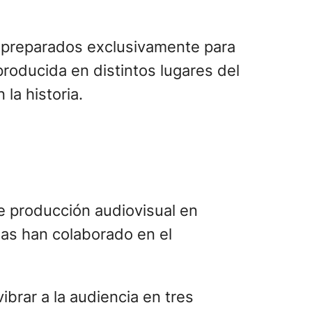
preparados exclusivamente para
roducida en distintos lugares del
la historia.
 producción audiovisual en
las han colaborado en el
ibrar a la audiencia en tres