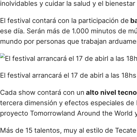
inolvidables y cuidar la salud y el bienestar
El festival contará con la participación de
ba
ese día. Serán más de 1.000 minutos de mú
mundo por personas que trabajan arduamente
El festival arrancará el 17 de abirl a las 18h
Cada show contará con un
alto nivel tecn
tercera dimensión y efectos especiales de 
proyecto Tomorrowland Around the World y
Más de 15 talentos, muy al estilo de Tecate