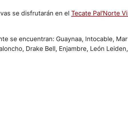
vas se disfrutarán en el
Tecate Pal’Norte Vi
ente se encuentran: Guaynaa, Intocable, Mar
aloncho, Drake Bell, Enjambre, León Leiden