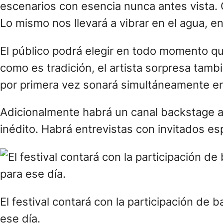
escenarios con esencia nunca antes vista. 
Lo mismo nos llevará a vibrar en el agua, en
El público podrá elegir en todo momento q
como es tradición, el artista sorpresa tamb
por primera vez sonará simultáneamente en 
Adicionalmente habrá un canal backstage a
inédito. Habrá entrevistas con invitados es
El festival contará con la participación d
ese día.