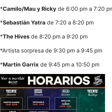
*
Camilo/Mau y Ricky
de 6:00 pm a 7:20 p
*
Sebastián Yatra
de 7:20 a 8:20 pm
*
The Hives
de 8:20 pm a 9:20 pm
*Artista sorpresa de 9:30 pm a 9:45 pm
*
Martin Garrix
de 9:45 pm a 10:50 pm