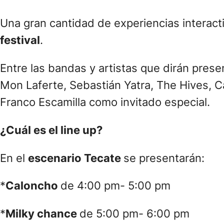
Una gran cantidad de experiencias interacti
festival
.
Entre las bandas y artistas que dirán pres
Mon Laferte, Sebastián Yatra, The Hives, C
Franco Escamilla como invitado especial.
¿Cuál es el line up?
En el
escenario Tecate
se presentarán:
*
Caloncho
de 4:00 pm- 5:00 pm
*
Milky chance
de 5:00 pm- 6:00 pm