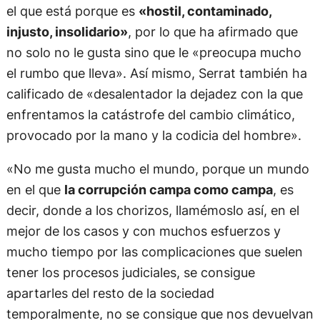
el que está porque es
«hostil, contaminado,
injusto, insolidario»
, por lo que ha afirmado que
no solo no le gusta sino que le «preocupa mucho
el rumbo que lleva». Así mismo, Serrat también ha
calificado de «desalentador la dejadez con la que
enfrentamos la catástrofe del cambio climático,
provocado por la mano y la codicia del hombre».
«No me gusta mucho el mundo, porque un mundo
en el que
la corrupción campa como campa
, es
decir, donde a los chorizos, llamémoslo así, en el
mejor de los casos y con muchos esfuerzos y
mucho tiempo por las complicaciones que suelen
tener los procesos judiciales, se consigue
apartarles del resto de la sociedad
temporalmente, no se consigue que nos devuelvan