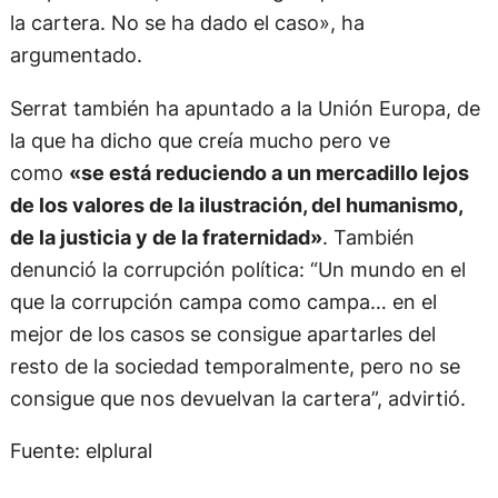
la cartera. No se ha dado el caso», ha
argumentado.
Serrat también ha apuntado a la Unión Europa, de
la que ha dicho que creía mucho pero ve
como
«se está reduciendo a un mercadillo lejos
de los valores de la ilustración, del humanismo,
de la justicia y de la fraternidad»
. También
denunció la corrupción política: “Un mundo en el
que la corrupción campa como campa… en el
mejor de los casos se consigue apartarles del
resto de la sociedad temporalmente, pero no se
consigue que nos devuelvan la cartera”, advirtió.
Fuente: elplural