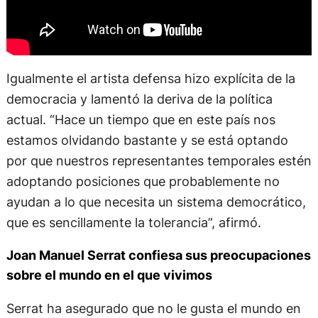
Igualmente el artista defensa hizo explícita de la
democracia y lamentó la deriva de la política
actual. “Hace un tiempo que en este país nos
estamos olvidando bastante y se está optando
por que nuestros representantes temporales estén
adoptando posiciones que probablemente no
ayudan a lo que necesita un sistema democrático,
que es sencillamente la tolerancia”, afirmó.
Joan Manuel Serrat confiesa sus preocupaciones
sobre el mundo en el que vivimos
Serrat ha asegurado que no le gusta el mundo en