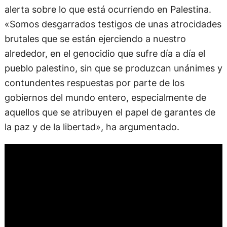
alerta sobre lo que está ocurriendo en Palestina.
«Somos desgarrados testigos de unas atrocidades
brutales que se están ejerciendo a nuestro
alrededor, en el genocidio que sufre día a día el
pueblo palestino, sin que se produzcan unánimes y
contundentes respuestas por parte de los
gobiernos del mundo entero, especialmente de
aquellos que se atribuyen el papel de garantes de
la paz y de la libertad», ha argumentado.