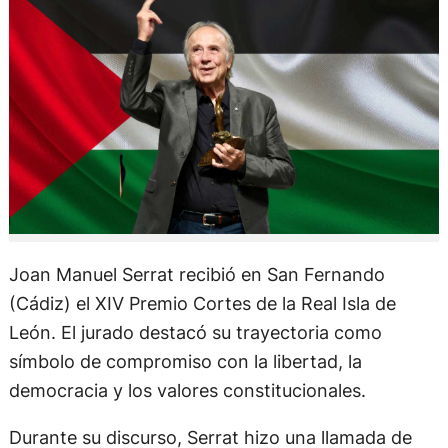
Joan Manuel Serrat recibió en San Fernando
(Cádiz) el XIV Premio Cortes de la Real Isla de
León. El jurado destacó su trayectoria como
símbolo de compromiso con la libertad, la
democracia y los valores constitucionales.
Durante su discurso, Serrat hizo una llamada de