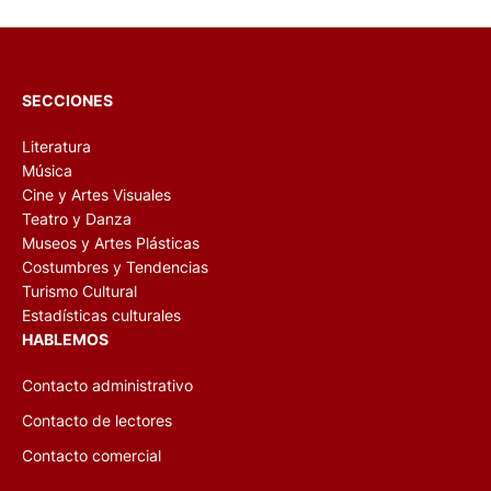
SECCIONES
Literatura
Música
Cine y Artes Visuales
Teatro y Danza
Museos y Artes Plásticas
Costumbres y Tendencias
Turismo Cultural
Estadísticas culturales
HABLEMOS
Contacto administrativo
Contacto de lectores
Contacto comercial