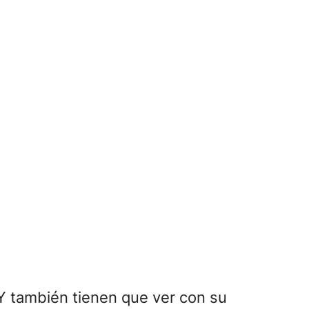
Y también tienen que ver con su