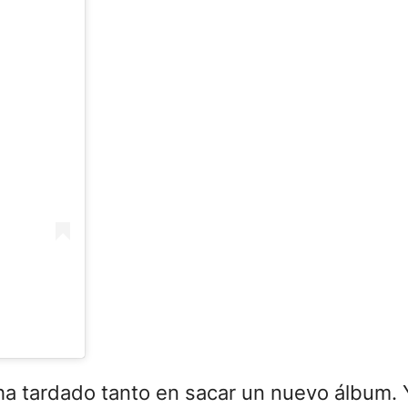
ha tardado tanto en sacar un nuevo álbum. 