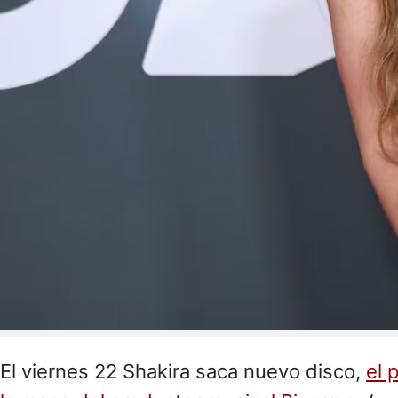
El viernes 22 Shakira saca nuevo disco,
el 