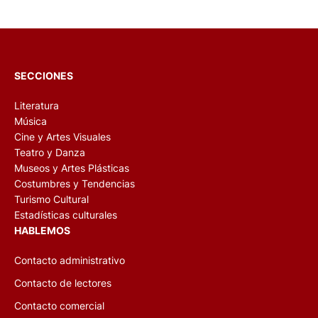
SECCIONES
Literatura
Música
Cine y Artes Visuales
Teatro y Danza
Museos y Artes Plásticas
Costumbres y Tendencias
Turismo Cultural
Estadísticas culturales
HABLEMOS
Contacto administrativo
Contacto de lectores
Contacto comercial