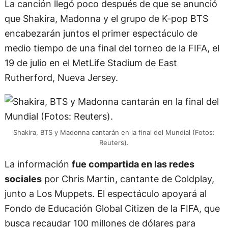
La canción llegó poco después de que se anunció
que Shakira, Madonna y el grupo de K-pop BTS
encabezarán juntos el primer espectáculo de
medio tiempo de una final del torneo de la FIFA, el
19 de julio en el MetLife Stadium de East
Rutherford, Nueva Jersey.
Shakira, BTS y Madonna cantarán en la final del Mundial (Fotos:
Reuters).
La información
fue compartida en las redes
sociales
por Chris Martin, cantante de Coldplay,
junto a Los Muppets. El espectáculo apoyará al
Fondo de Educación Global Citizen de la FIFA, que
busca recaudar 100 millones de dólares para