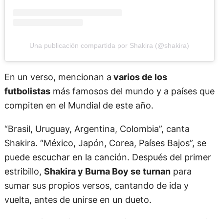
Una publicación compartida por Shakira (@shakira)
En un verso, mencionan a
varios de los
futbolistas
más famosos del mundo y a países que
compiten en el Mundial de este año.
“Brasil, Uruguay, Argentina, Colombia”, canta
Shakira. “México, Japón, Corea, Países Bajos”, se
puede escuchar en la canción. Después del primer
estribillo,
Shakira y Burna Boy se turnan
para
sumar sus propios versos, cantando de ida y
vuelta, antes de unirse en un dueto.