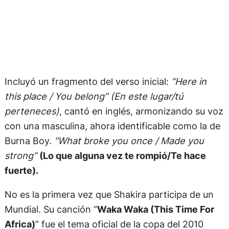
Incluyó un fragmento del verso inicial:
“Here in
this place / You belong” (En este lugar/tú
perteneces)
, cantó en inglés, armonizando su voz
con una masculina, ahora identificable como la de
Burna Boy.
“What broke you once / Made you
strong”
(Lo que alguna vez te rompió/Te hace
fuerte).
No es la primera vez que Shakira participa de un
Mundial. Su canción “
Waka Waka (This Time For
Africa)
” fue el tema oficial de la copa del 2010