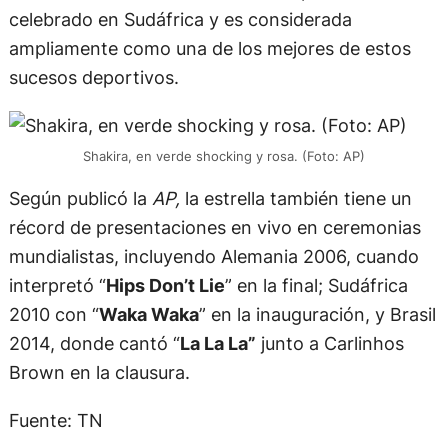
celebrado en Sudáfrica y es considerada
ampliamente como una de los mejores de estos
sucesos deportivos.
Shakira, en verde shocking y rosa. (Foto: AP)
Según publicó la
AP,
la estrella también tiene un
récord de presentaciones en vivo en ceremonias
mundialistas, incluyendo Alemania 2006, cuando
interpretó “
Hips Don’t Lie
” en la final; Sudáfrica
2010 con “
Waka Waka
” en la inauguración, y Brasil
2014, donde cantó “
La La La”
junto a Carlinhos
Brown en la clausura.
Fuente: TN