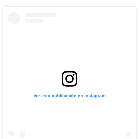
Ver esta publicación en Instagram