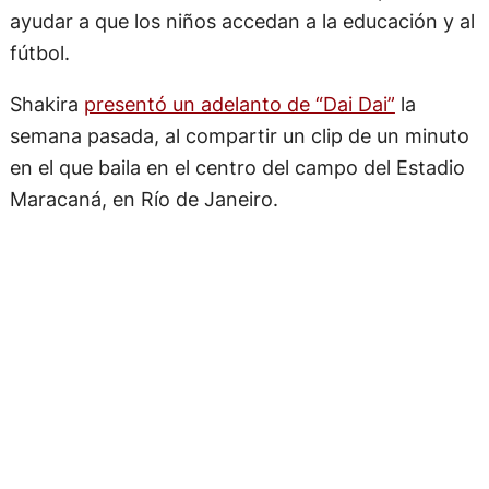
ayudar a que los niños accedan a la educación y al
fútbol.
Shakira
presentó un adelanto de “Dai Dai”
la
semana pasada, al compartir un clip de un minuto
en el que baila en el centro del campo del Estadio
Maracaná, en Río de Janeiro.