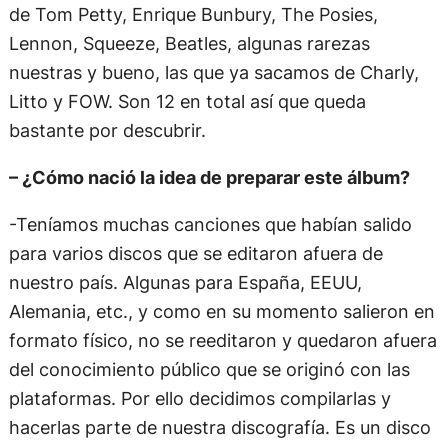
de Tom Petty, Enrique Bunbury, The Posies,
Lennon, Squeeze, Beatles, algunas rarezas
nuestras y bueno, las que ya sacamos de Charly,
Litto y FOW. Son 12 en total así que queda
bastante por descubrir.
– ¿Cómo nació la idea de preparar este álbum?
-Teníamos muchas canciones que habían salido
para varios discos que se editaron afuera de
nuestro país. Algunas para España, EEUU,
Alemania, etc., y como en su momento salieron en
formato físico, no se reeditaron y quedaron afuera
del conocimiento público que se originó con las
plataformas. Por ello decidimos compilarlas y
hacerlas parte de nuestra discografía. Es un disco