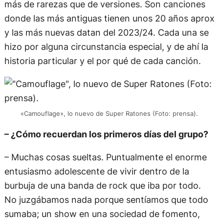
más de rarezas que de versiones. Son canciones
donde las más antiguas tienen unos 20 años aprox
y las más nuevas datan del 2023/24. Cada una se
hizo por alguna circunstancia especial, y de ahí la
historia particular y el por qué de cada canción.
«Camouflage», lo nuevo de Super Ratones (Foto: prensa).
– ¿Cómo recuerdan los primeros días del grupo?
– Muchas cosas sueltas. Puntualmente el enorme
entusiasmo adolescente de vivir dentro de la
burbuja de una banda de rock que iba por todo.
No juzgábamos nada porque sentíamos que todo
sumaba; un show en una sociedad de fomento,