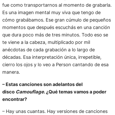
fue como transportarnos al momento de grabarla.
Es una imagen mental muy viva que tengo de
cómo grabábamos. Ese gran cúmulo de pequeños
momentos que después escuchás en una canción
que dura poco más de tres minutos. Todo eso se
te viene a la cabeza, multiplicado por mil
anécdotas de cada grabación a lo largo de
décadas. Esa interpretación única, irrepetible,
cierro los ojos y lo veo a Person cantando de esa
manera.
– Estas canciones son adelantos del
disco
Camouflage
. ¿Qué temas vamos a poder
encontrar?
– Hay unas cuantas. Hay versiones de canciones