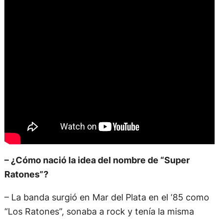
– ¿Cómo nació la idea del nombre de “Super
Ratones”?
– La banda surgió en Mar del Plata en el ‘85 como
“Los Ratones”, sonaba a rock y tenía la misma