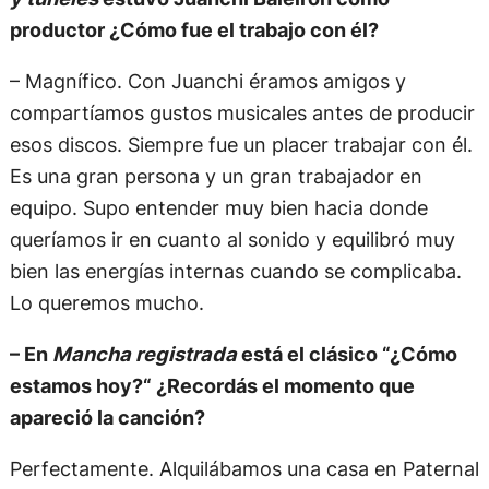
productor ¿Cómo fue el trabajo con él?
– Magnífico. Con Juanchi éramos amigos y
compartíamos gustos musicales antes de producir
esos discos. Siempre fue un placer trabajar con él.
Es una gran persona y un gran trabajador en
equipo. Supo entender muy bien hacia donde
queríamos ir en cuanto al sonido y equilibró muy
bien las energías internas cuando se complicaba.
Lo queremos mucho.
– En
Mancha registrada
está el clásico “¿Cómo
estamos hoy?“ ¿Recordás el momento que
apareció la canción?
Perfectamente. Alquilábamos una casa en Paternal