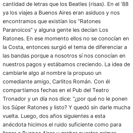
cantidad de letras que los Beatles (risas). En el ‘88
ya los viajes a Buenos Aires eran asiduos y nos
encontramos que existían los “Ratones
Paranoicos” y alguna gente les decían Los
Ratones. En ese momento ellos no se conocían en
la Costa, entonces surgió el tema de diferenciar a
las bandas porque a nosotros sí nos conocían en
nuestros pagos y estábamos creciendo. La idea de
cambiarle algo al nombre la propuso un
comediante amigo, Carlitos Román. Con él
compartíamos fechas en el Pub del Teatro
Tronador y un día nos dice: “¿por qué no le ponen
los Súper Ratones y listo? Y quedó sin darle mucha
vuelta. Luego, dos años siguientes a esta
anécdota hicimos el ruido suficiente como para