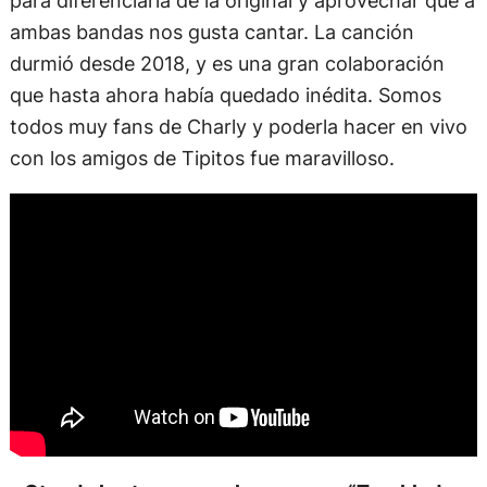
ambas bandas nos gusta cantar. La canción
durmió desde 2018, y es una gran colaboración
que hasta ahora había quedado inédita. Somos
todos muy fans de Charly y poderla hacer en vivo
con los amigos de Tipitos fue maravilloso.