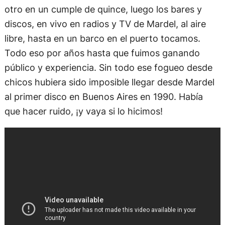
otro en un cumple de quince, luego los bares y
discos, en vivo en radios y TV de Mardel, al aire
libre, hasta en un barco en el puerto tocamos.
Todo eso por años hasta que fuimos ganando
público y experiencia. Sin todo ese fogueo desde
chicos hubiera sido imposible llegar desde Mardel
al primer disco en Buenos Aires en 1990. Había
que hacer ruido, ¡y vaya si lo hicimos!