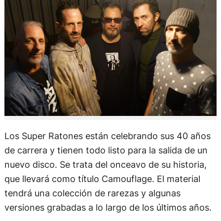
Los Super Ratones están celebrando sus 40 años
de carrera y tienen todo listo para la salida de un
nuevo disco. Se trata del onceavo de su historia,
que llevará como título Camouflage. El material
tendrá una colección de rarezas y algunas
versiones grabadas a lo largo de los últimos años.