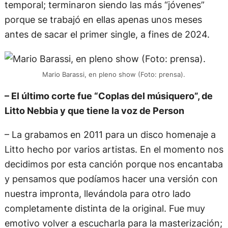
temporal; terminaron siendo las más “jóvenes”
porque se trabajó en ellas apenas unos meses
antes de sacar el primer single, a fines de 2024.
Mario Barassi, en pleno show (Foto: prensa).
– El último corte fue “Coplas del músiquero”, de
Litto Nebbia y que tiene la voz de Person
– La grabamos en 2011 para un disco homenaje a
Litto hecho por varios artistas. En el momento nos
decidimos por esta canción porque nos encantaba
y pensamos que podíamos hacer una versión con
nuestra impronta, llevándola para otro lado
completamente distinta de la original. Fue muy
emotivo volver a escucharla para la masterización;