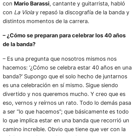
con
Mario Barassi
, cantante y guitarrista, habló
con
La Viola
y repasó la discografía de la banda y
distintos momentos de la carrera.
– ¿Cómo se preparan para celebrar los 40 años
de la banda?
– Es una pregunta que nosotros mismos nos
hacemos: ‘¿Cómo se celebra estar 40 años en una
banda?’ Supongo que el solo hecho de juntarnos
es una celebración en sí mismo. Sigue siendo
divertido y nos queremos mucho. Y creo que es
eso, vernos y reírnos un rato. Todo lo demás pasa
a ser “lo que hacemos”; que básicamente es todo
lo que implica estar en una banda que recorrió un
camino increíble. Obvio que tiene que ver con la