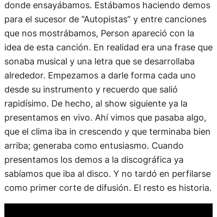
donde ensayábamos. Estábamos haciendo demos
para el sucesor de “Autopistas” y entre canciones
que nos mostrábamos, Person apareció con la
idea de esta canción. En realidad era una frase que
sonaba musical y una letra que se desarrollaba
alrededor. Empezamos a darle forma cada uno
desde su instrumento y recuerdo que salió
rapidísimo. De hecho, al show siguiente ya la
presentamos en vivo. Ahí vimos que pasaba algo,
que el clima iba in crescendo y que terminaba bien
arriba; generaba como entusiasmo. Cuando
presentamos los demos a la discográfica ya
sabíamos que iba al disco. Y no tardó en perfilarse
como primer corte de difusión. El resto es historia.