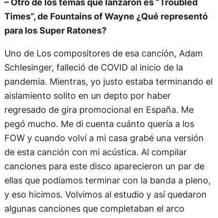
– Otro de los temas que lanzaron es “Troubled
Times”, de Fountains of Wayne ¿Qué representó
para los Super Ratones?
Uno de Los compositores de esa canción, Adam
Schlesinger, falleció de COVID al inicio de la
pandemia. Mientras, yo justo estaba terminando el
aislamiento solito en un depto por haber
regresado de gira promocional en España. Me
pegó mucho. Me di cuenta cuánto quería a los
FOW y cuando volví a mi casa grabé una versión
de esta canción con mi acústica. Al compilar
canciones para este disco aparecieron un par de
ellas que podíamos terminar con la banda a pleno,
y eso hicimos. Volvimos al estudio y así quedaron
algunas canciones que completaban el arco