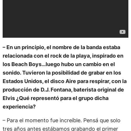
– En un principio, el nombre de la banda estaba
relacionada con el rock de la playa, inspirado en
los Beach Boys…luego hubo un cambio en el
sonido. Tuvieron la posibilidad de grabar en los
Estados Unidos, el disco Aire para respirar, con la
producción de D.J. Fontana, baterista original de
Elvis ¿Qué representó para el grupo dicha
experiencia?
– Para el momento fue increíble. Pensá que solo
tres años antes estábamos grabando el primer