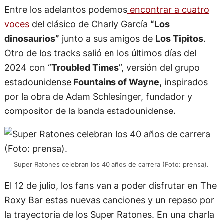
Entre los adelantos podemos
encontrar a cuatro
voces
del clásico de Charly García
“Los
dinosaurios”
junto a sus amigos de
Los Tipitos
.
Otro de los tracks salió en los últimos días del
2024 con “
Troubled Times
”, versión del grupo
estadounidense
Fountains of Wayne,
inspirados
por la obra de Adam Schlesinger, fundador y
compositor de la banda estadounidense.
Super Ratones celebran los 40 años de carrera (Foto: prensa).
El 12 de julio, los fans van a poder disfrutar en The
Roxy Bar estas nuevas canciones y un repaso por
la trayectoria de los Super Ratones. En una charla