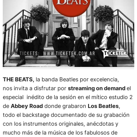
THE BEATS,
la banda Beatles por excelencia,
nos invita a disfrutar por
streaming on demand
el
especial inédito de la sesión en el mítico estudio 2
de
Abbey Road
donde grabaron
Los Beatles
,
todo el backstage documentado de su grabación
con los instrumentos originales, anécdotas y
mucho más de la música de los fabulosos de