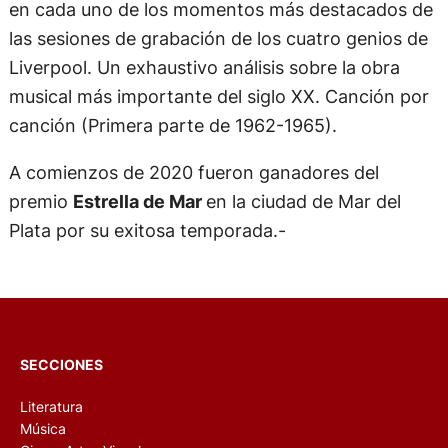
en cada uno de los momentos más destacados de
las sesiones de grabación de los cuatro genios de
Liverpool. Un exhaustivo análisis sobre la obra
musical más importante del siglo XX. Canción por
canción (Primera parte de 1962-1965).
A comienzos de 2020 fueron ganadores del
premio
Estrella de Mar
en la ciudad de Mar del
Plata por su exitosa temporada.-
SECCIONES
Literatura
Música