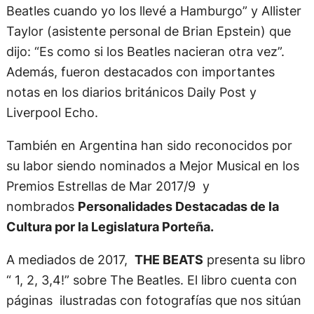
Beatles cuando yo los llevé a Hamburgo” y Allister
Taylor (asistente personal de Brian Epstein) que
dijo: “Es como si los Beatles nacieran otra vez”.
Además, fueron destacados con importantes
notas en los diarios británicos Daily Post y
Liverpool Echo.
También en Argentina han sido reconocidos por
su labor siendo nominados a Mejor Musical en los
Premios Estrellas de Mar 2017/9 y
nombrados
Personalidades Destacadas de la
Cultura por la Legislatura Porteña.
A mediados de 2017,
THE BEATS
presenta su libro
“ 1, 2, 3,4!” sobre The Beatles. El libro cuenta con
páginas ilustradas con fotografías que nos sitúan