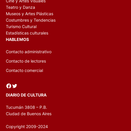
Cine y Artes Visuales
Teatro y Danza
Museos y Artes Plásticas
Costumbres y Tendencias
Turismo Cultural
Estadísticas culturales
HABLEMOS
Contacto administrativo
Contacto de lectores
Contacto comercial
Facebook
Twitter
DIARIO DE CULTURA
Tucumán 3808 – P.B.
Ciudad de Buenos Aires
Copyright 2009-2024