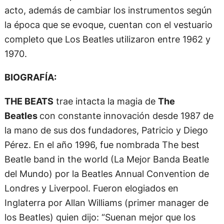
acto, además de cambiar los instrumentos según
la época que se evoque, cuentan con el vestuario
completo que Los Beatles utilizaron entre 1962 y
1970.
BIOGRAFÍA:
THE BEATS
trae intacta la magia de
The
Beatles
con constante innovación desde 1987 de
la mano de sus dos fundadores, Patricio y Diego
Pérez. En el año 1996, fue nombrada The best
Beatle band in the world (La Mejor Banda Beatle
del Mundo) por la Beatles Annual Convention de
Londres y Liverpool. Fueron elogiados en
Inglaterra por Allan Williams (primer manager de
los Beatles) quien dijo: “Suenan mejor que los