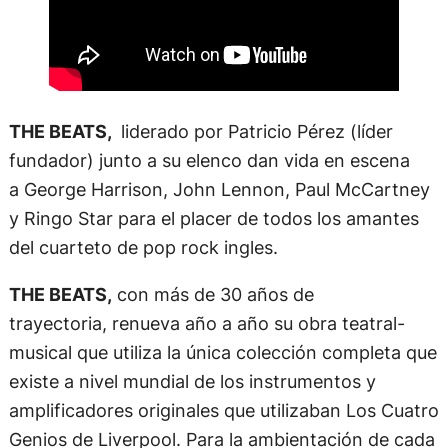
THE BEATS,
liderado por Patricio Pérez (líder
fundador) junto a su elenco dan vida en escena
a George Harrison, John Lennon, Paul McCartney
y Ringo Star para el placer de todos los amantes
del cuarteto de pop rock ingles.
THE BEATS,
con más de 30 años de
trayectoria, renueva año a año su obra teatral-
musical que utiliza la única colección completa que
existe a nivel mundial de los instrumentos y
amplificadores originales que utilizaban Los Cuatro
Genios de Liverpool.
Para la ambientación de cada