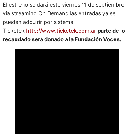
El estreno se dará este viernes 11 de septiembre
via streaming On Demand las entradas ya se
pueden adquirir por sistema
Ticketek
http://www.ticketek.com.ar
parte de lo
recaudado será donado a la Fundación Voces.