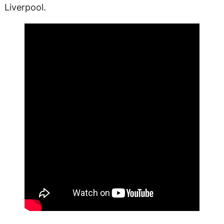
Liverpool.