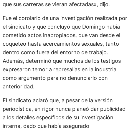
que sus carreras se vieran afectadas», dijo.
Fue el corolario de una investigación realizada por
el sindicato y que concluyó que Domingo había
cometido actos inapropiados, que van desde el
coqueteo hasta acercamientos sexuales, tanto
dentro como fuera del entorno de trabajo.
Además, determinó que muchos de los testigos
expresaron temor a represalias en la industria
como argumento para no denunciarlo con
anterioridad.
El sindicato aclaró que, a pesar de la versión
periodística, en rigor nunca planeó dar publicidad
a los detalles específicos de su investigación
interna, dado que había asegurado