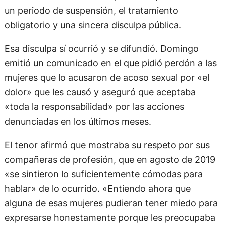
un periodo de suspensión, el tratamiento
obligatorio y una sincera disculpa pública.
Esa disculpa sí ocurrió y se difundió. Domingo
emitió un comunicado en el que pidió perdón a las
mujeres que lo acusaron de acoso sexual por «el
dolor» que les causó y aseguró que aceptaba
«toda la responsabilidad» por las acciones
denunciadas en los últimos meses.
El tenor afirmó que mostraba su respeto por sus
compañeras de profesión, que en agosto de 2019
«se sintieron lo suficientemente cómodas para
hablar» de lo ocurrido. «Entiendo ahora que
alguna de esas mujeres pudieran tener miedo para
expresarse honestamente porque les preocupaba