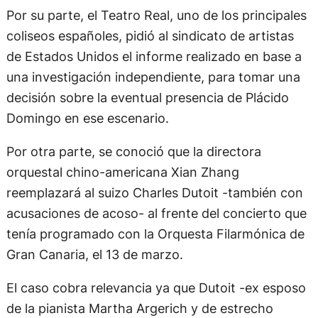
Por su parte, el Teatro Real, uno de los principales
coliseos españoles, pidió al sindicato de artistas
de Estados Unidos el informe realizado en base a
una investigación independiente, para tomar una
decisión sobre la eventual presencia de Plácido
Domingo en ese escenario.
Por otra parte, se conoció que la directora
orquestal chino-americana Xian Zhang
reemplazará al suizo Charles Dutoit -también con
acusaciones de acoso- al frente del concierto que
tenía programado con la Orquesta Filarmónica de
Gran Canaria, el 13 de marzo.
El caso cobra relevancia ya que Dutoit -ex esposo
de la pianista Martha Argerich y de estrecho