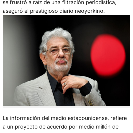
se frustró a raíz de una filtración periodística,
aseguró el prestigioso diario neoyorkino.
La información del medio estadounidense, refiere
a un proyecto de acuerdo por medio millón de