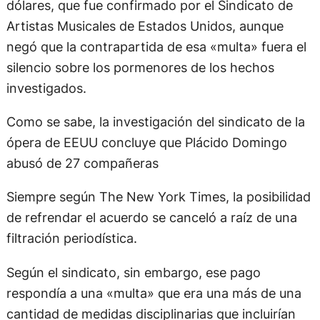
dólares, que fue confirmado por el Sindicato de
Artistas Musicales de Estados Unidos, aunque
negó que la contrapartida de esa «multa» fuera el
silencio sobre los pormenores de los hechos
investigados.
Como se sabe, la investigación del sindicato de la
ópera de EEUU concluye que Plácido Domingo
abusó de 27 compañeras
Siempre según The New York Times, la posibilidad
de refrendar el acuerdo se canceló a raíz de una
filtración periodística.
Según el sindicato, sin embargo, ese pago
respondía a una «multa» que era una más de una
cantidad de medidas disciplinarias que incluirían