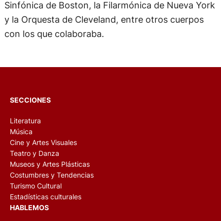
Sinfónica de Boston, la Filarmónica de Nueva York
y la Orquesta de Cleveland, entre otros cuerpos
con los que colaboraba.
SECCIONES
Literatura
Música
Cine y Artes Visuales
Teatro y Danza
Museos y Artes Plásticas
Costumbres y Tendencias
Turismo Cultural
Estadísticas culturales
HABLEMOS