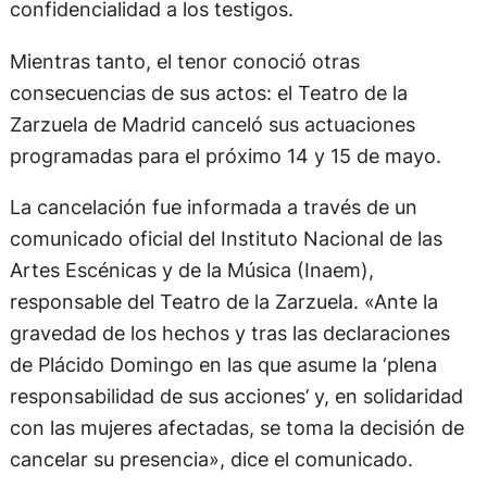
confidencialidad a los testigos.
Mientras tanto, el tenor conoció otras
consecuencias de sus actos: el Teatro de la
Zarzuela de Madrid canceló sus actuaciones
programadas para el próximo 14 y 15 de mayo.
La cancelación fue informada a través de un
comunicado oficial del Instituto Nacional de las
Artes Escénicas y de la Música (Inaem),
responsable del Teatro de la Zarzuela. «Ante la
gravedad de los hechos y tras las declaraciones
de Plácido Domingo en las que asume la ‘plena
responsabilidad de sus acciones’ y, en solidaridad
con las mujeres afectadas, se toma la decisión de
cancelar su presencia», dice el comunicado.