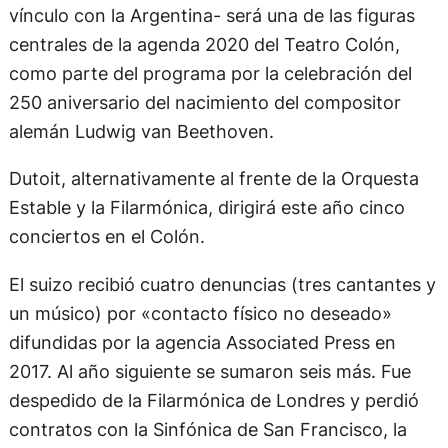
vínculo con la Argentina- será una de las figuras
centrales de la agenda 2020 del Teatro Colón,
como parte del programa por la celebración del
250 aniversario del nacimiento del compositor
alemán Ludwig van Beethoven.
Dutoit, alternativamente al frente de la Orquesta
Estable y la Filarmónica, dirigirá este año cinco
conciertos en el Colón.
El suizo recibió cuatro denuncias (tres cantantes y
un músico) por «contacto físico no deseado»
difundidas por la agencia Associated Press en
2017. Al año siguiente se sumaron seis más. Fue
despedido de la Filarmónica de Londres y perdió
contratos con la Sinfónica de San Francisco, la