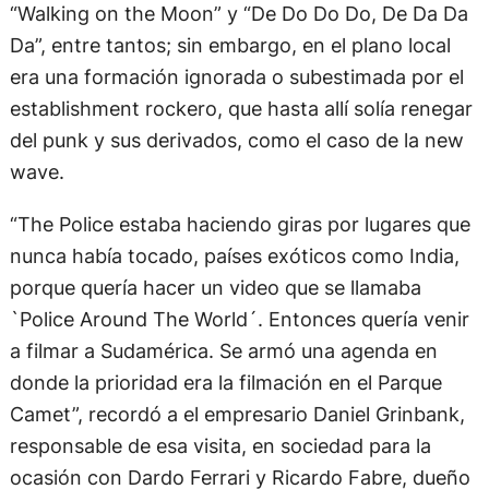
“Walking on the Moon” y “De Do Do Do, De Da Da
Da”, entre tantos; sin embargo, en el plano local
era una formación ignorada o subestimada por el
establishment rockero, que hasta allí solía renegar
del punk y sus derivados, como el caso de la new
wave.
“The Police estaba haciendo giras por lugares que
nunca había tocado, países exóticos como India,
porque quería hacer un video que se llamaba
`Police Around The World´. Entonces quería venir
a filmar a Sudamérica. Se armó una agenda en
donde la prioridad era la filmación en el Parque
Camet”, recordó a el empresario Daniel Grinbank,
responsable de esa visita, en sociedad para la
ocasión con Dardo Ferrari y Ricardo Fabre, dueño