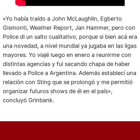
«Yo había traído a John McLaughlin, Egberto
Gismonti, Weather Report, Jan Hammer, pero con
Police di un salto cualitativo, porque si bien acá era
una novedad, a nivel mundial ya jugaba en las ligas
mayores. Yo viajé luego en enero a reunirme con
distintas agencias y fui sacando chapa de haber
llevado a Police a Argentina. Además establecí una
relación con Sting que se prolongó y me permitió
organizar futuros shows de él en el país»,
concluyó Grinbank.