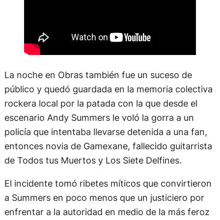
La noche en Obras también fue un suceso de
público y quedó guardada en la memoria colectiva
rockera local por la patada con la que desde el
escenario Andy Summers le voló la gorra a un
policía que intentaba llevarse detenida a una fan,
entonces novia de Gamexane, fallecido guitarrista
de Todos tus Muertos y Los Siete Delfines.
El incidente tomó ribetes míticos que convirtieron
a Summers en poco menos que un justiciero por
enfrentar a la autoridad en medio de la más feroz