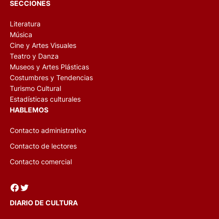
SECCIONES
Literatura
Música
Cine y Artes Visuales
Teatro y Danza
Museos y Artes Plásticas
Costumbres y Tendencias
Turismo Cultural
Estadísticas culturales
HABLEMOS
Contacto administrativo
Contacto de lectores
Contacto comercial
Facebook
Twitter
DIARIO DE CULTURA