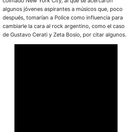
colmado New York City, al que se acercaron
algunos jóvenes aspirantes a músicos que, poco
después, tomarían a Police como influencia para
cambiarle la cara al rock argentino, como el caso
de Gustavo Cerati y Zeta Bosio, por citar algunos.