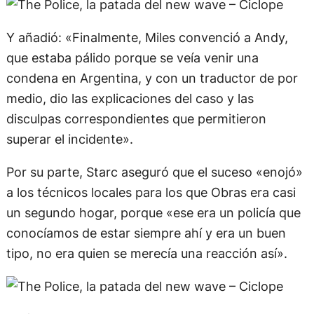
Y añadió: «Finalmente, Miles convenció a Andy,
que estaba pálido porque se veía venir una
condena en Argentina, y con un traductor de por
medio, dio las explicaciones del caso y las
disculpas correspondientes que permitieron
superar el incidente».
Por su parte, Starc aseguró que el suceso «enojó»
a los técnicos locales para los que Obras era casi
un segundo hogar, porque «ese era un policía que
conocíamos de estar siempre ahí y era un buen
tipo, no era quien se merecía una reacción así».