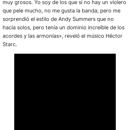
muy grosos. Yo soy de los que si no hay un violero
que pele mucho, no me gusta la banda; pero me
sorprendió el estilo de Andy Summers que no
hacía solos, pero tenía un dominio increíble de los
acordes y las armonías», reveló el músico Héctor
Starc.