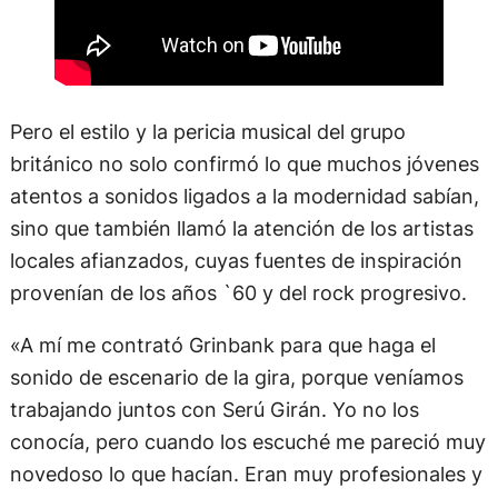
Pero el estilo y la pericia musical del grupo
británico no solo confirmó lo que muchos jóvenes
atentos a sonidos ligados a la modernidad sabían,
sino que también llamó la atención de los artistas
locales afianzados, cuyas fuentes de inspiración
provenían de los años `60 y del rock progresivo.
«A mí me contrató Grinbank para que haga el
sonido de escenario de la gira, porque veníamos
trabajando juntos con Serú Girán. Yo no los
conocía, pero cuando los escuché me pareció muy
novedoso lo que hacían. Eran muy profesionales y