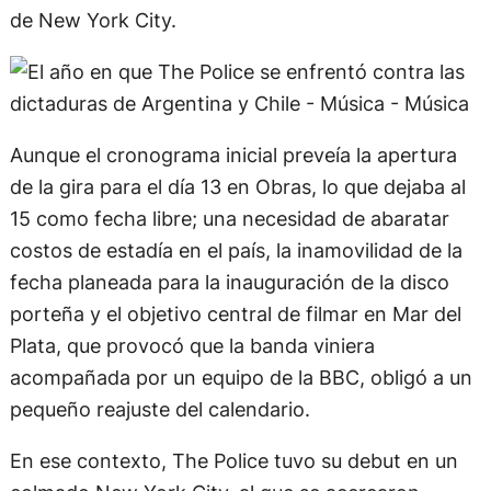
de New York City.
Aunque el cronograma inicial preveía la apertura
de la gira para el día 13 en Obras, lo que dejaba al
15 como fecha libre; una necesidad de abaratar
costos de estadía en el país, la inamovilidad de la
fecha planeada para la inauguración de la disco
porteña y el objetivo central de filmar en Mar del
Plata, que provocó que la banda viniera
acompañada por un equipo de la BBC, obligó a un
pequeño reajuste del calendario.
En ese contexto, The Police tuvo su debut en un