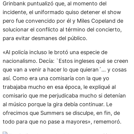
Grinbank puntualizó que, al momento del
incidente, el uniformado quiso detener el show
pero fue convencido por él y Miles Copeland de
solucionar el conflicto al término del concierto,
para evitar desmanes del público.
«Al policía incluso le brotó una especie de
nacionalismo. Decía: `Estos ingleses qué se creen
que van a venir a hacer lo que quieran´… y cosas
así. Como era una comisaría con la que yo
trabajaba mucho en esa época, le expliqué al
comisario que me perjudicaba mucho si detenían
al músico porque la gira debía continuar. Le
ofrecimos que Summers se disculpe, en fin, de
todo para que no pase a mayores», rememoró.