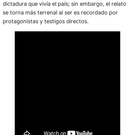
dictadura que vivía el país; sin embargo, el relato
se torna más terrenal al ser es recordado por
protagonistas y testigos directos.