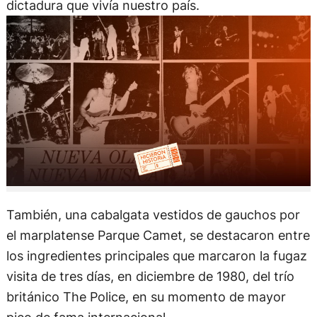
dictadura que vivía nuestro país.
También, una cabalgata vestidos de gauchos por
el marplatense Parque Camet, se destacaron entre
los ingredientes principales que marcaron la fugaz
visita de tres días, en diciembre de 1980, del trío
británico The Police, en su momento de mayor
pico de fama internacional.