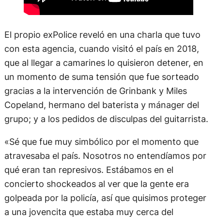
El propio exPolice reveló en una charla que tuvo
con esta agencia, cuando visitó el país en 2018,
que al llegar a camarines lo quisieron detener, en
un momento de suma tensión que fue sorteado
gracias a la intervención de Grinbank y Miles
Copeland, hermano del baterista y mánager del
grupo; y a los pedidos de disculpas del guitarrista.
«Sé que fue muy simbólico por el momento que
atravesaba el país. Nosotros no entendíamos por
qué eran tan represivos. Estábamos en el
concierto shockeados al ver que la gente era
golpeada por la policía, así que quisimos proteger
a una jovencita que estaba muy cerca del