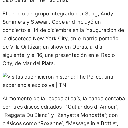
El periplo del grupo integrado por Sting, Andy
Summers y Stewart Copeland incluyó un
concierto el 14 de diciembre en la inauguración de
la discoteca New York City, en el barrio porteño
de Villa Ortúzar; un show en Obras, al día
siguiente; y el 16, una presentación en el Radio
City, de Mar del Plata.
Al momento de la llegada al país, la banda contaba
con tres discos editados –“Outlandos d´Amour”,
“Reggata Du Blanc” y “Zenyatta Mondatta”; con
clásicos como “Roxanne”, “Message in a Bottle”,