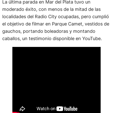
La última parada en Mar del Plata tuvo un
moderado éxito, con menos de la mitad de las
localidades del Radio City ocupadas, pero cumplió
el objetivo de filmar en Parque Camet, vestidos de
gauchos, portando boleadoras y montando
caballos, un testimonio disponible en YouTube.