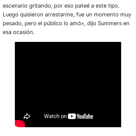
escenario gritando, por eso pateé a este tipo.
Luego quisieron arrestarme, fue un momento muy
pesado, pero el público lo amó», dijo Summers en
esa ocasión.