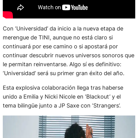
Con ‘Universidad’ da inicio a la nueva etapa de
merengue de TINI, aunque no está claro si
continuará por ese camino o si apostará por
continuar descubrir nuevos universos sonoros que
le permitan reinventarse. Algo sí es definitivo:
‘Universidad’ será su primer gran éxito del año.
Esta explosiva colaboración llega tras haberse
unido a Emilia y Nicki Nicole en ‘Blackout’ y el
tema bilingüe junto a JP Saxe con ‘Strangers’.