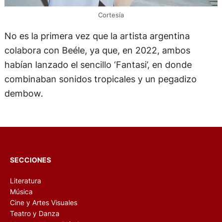
Cortesía
No es la primera vez que la artista argentina
colabora con Beéle, ya que, en 2022, ambos
habían lanzado el sencillo ‘Fantasi’, en donde
combinaban sonidos tropicales y un pegadizo
dembow.
SECCIONES
Literatura
Música
Cine y Artes Visuales
Teatro y Danza