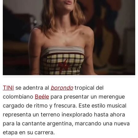
TINI
se adentra al
borondo
tropical del
colombiano
Beéle
para presentar un merengue
cargado de ritmo y frescura. Este estilo musical
representa un terreno inexplorado hasta ahora
para la cantante argentina, marcando una nueva
etapa en su carrera.