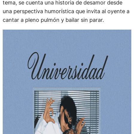
tema, se cuenta una historia de desamor desde
una perspectiva humorística que invita al oyente a
cantar a pleno pulmón y bailar sin parar.