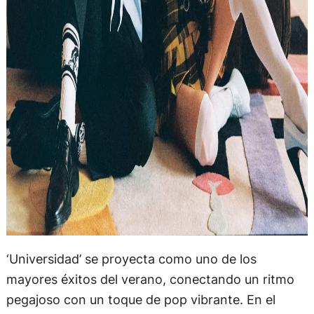
‘Universidad’ se proyecta como uno de los
mayores éxitos del verano, conectando un ritmo
pegajoso con un toque de pop vibrante. En el