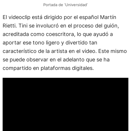
Portada de ‘Universidad’
El videoclip está dirigido por el español Martín
Rietti. Tini se involucró en el proceso del guión,
acreditada como coescritora, lo que ayudó a
aportar ese tono ligero y divertido tan
característico de la artista en el video. Este mismo
se puede observar en el adelanto que se ha
compartido en plataformas digitales.