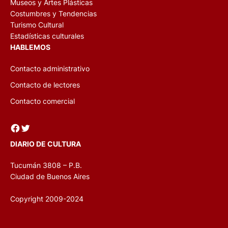
Museos y Artes Plásticas
Costumbres y Tendencias
Turismo Cultural
Estadísticas culturales
HABLEMOS
Contacto administrativo
Contacto de lectores
Contacto comercial
Facebook
Twitter
DIARIO DE CULTURA
Tucumán 3808 – P.B.
Ciudad de Buenos Aires
Copyright 2009-2024