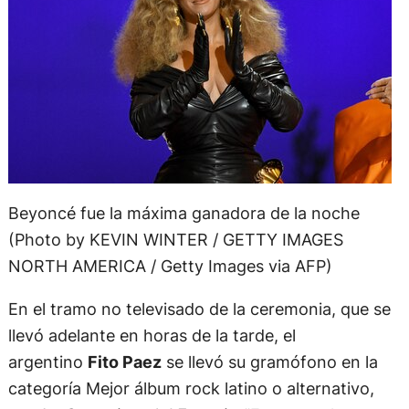
Beyoncé fue la máxima ganadora de la noche
(Photo by KEVIN WINTER / GETTY IMAGES
NORTH AMERICA / Getty Images via AFP)
En el tramo no televisado de la ceremonia, que se
llevó adelante en horas de la tarde, el
argentino
Fito Paez
se llevó su gramófono en la
categoría Mejor álbum rock latino o alternativo,