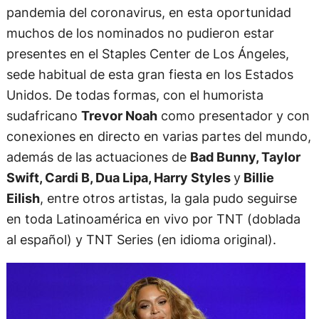
pandemia del coronavirus, en esta oportunidad
muchos de los nominados no pudieron estar
presentes en el Staples Center de Los Ángeles,
sede habitual de esta gran fiesta en los Estados
Unidos. De todas formas, con el humorista
sudafricano
Trevor Noah
como presentador y con
conexiones en directo en varias partes del mundo,
además de las actuaciones de
Bad Bunny, Taylor
Swift, Cardi B, Dua Lipa, Harry Styles
y
Billie
Eilish
, entre otros artistas, la gala pudo seguirse
en toda Latinoamérica en vivo por TNT (doblada
al español) y TNT Series (en idioma original).