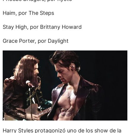
Haim, por The Steps
Stay High, por Brittany Howard
Grace Porter, por Daylight
Harry Styles protagonizó uno de los show de la