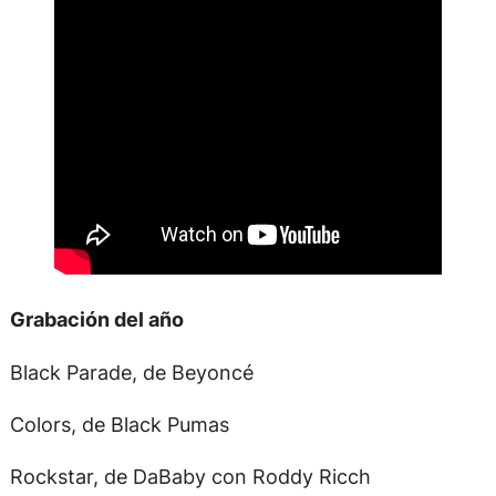
Grabación del año
Black Parade, de Beyoncé
Colors, de Black Pumas
Rockstar, de DaBaby con Roddy Ricch