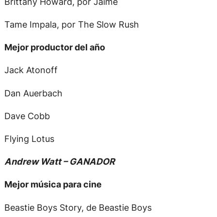
Brittany Howard, por Jaime
Tame Impala, por The Slow Rush
Mejor productor del año
Jack Atonoff
Dan Auerbach
Dave Cobb
Flying Lotus
Andrew Watt – GANADOR
Mejor música para cine
Beastie Boys Story, de Beastie Boys