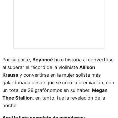
Por su parte,
Beyoncé
hizo historia al convertirse
al superar el récord de la violinista
Allison
Krauss
y convertirse en la mujer solista más
galardonada desde que se creó la premiación, con
un total de 28 grafónomos en su haber.
Megan
Thee Stallion
, en tanto, fue la revelación de la
noche.
Aquí la lista completa de ganadores: