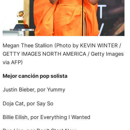
Megan Thee Stallion (Photo by KEVIN WINTER /
GETTY IMAGES NORTH AMERICA / Getty Images
via AFP)
Mejor canción pop solista
Justin Bieber, por Yummy
Doja Cat, por Say So
Billie Eilish, por Everything I Wanted