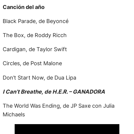
Canción del año
Black Parade, de Beyoncé
The Box, de Roddy Ricch
Cardigan, de Taylor Swift
Circles, de Post Malone
Don’t Start Now, de Dua Lipa
I Can’t Breathe, de H.E.R. – GANADORA
The World Was Ending, de JP Saxe con Julia
Michaels