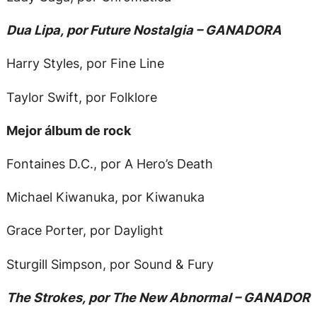
Dua Lipa, por Future Nostalgia – GANADORA
Harry Styles, por Fine Line
Taylor Swift, por Folklore
Mejor álbum de rock
Fontaines D.C., por A Hero’s Death
Michael Kiwanuka, por Kiwanuka
Grace Porter, por Daylight
Sturgill Simpson, por Sound & Fury
The Strokes, por The New Abnormal – GANADOR