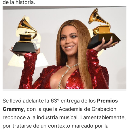
de la historia.
Se llevó adelante la 63° entrega de los
Premios
Grammy
, con la que la Academia de Grabación
reconoce a la industria musical. Lamentablemente,
por tratarse de un contexto marcado por la