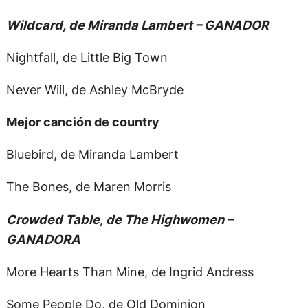
Wildcard, de Miranda Lambert – GANADOR
Nightfall, de Little Big Town
Never Will, de Ashley McBryde
Mejor canción de country
Bluebird, de Miranda Lambert
The Bones, de Maren Morris
Crowded Table, de The Highwomen –
GANADORA
More Hearts Than Mine, de Ingrid Andress
Some People Do, de Old Dominion