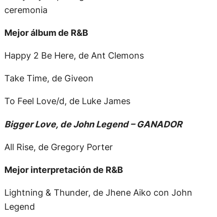
ceremonia
Mejor álbum de R&B
Happy 2 Be Here, de Ant Clemons
Take Time, de Giveon
To Feel Love/d, de Luke James
Bigger Love, de John Legend – GANADOR
All Rise, de Gregory Porter
Mejor interpretación de R&B
Lightning & Thunder, de Jhene Aiko con John
Legend