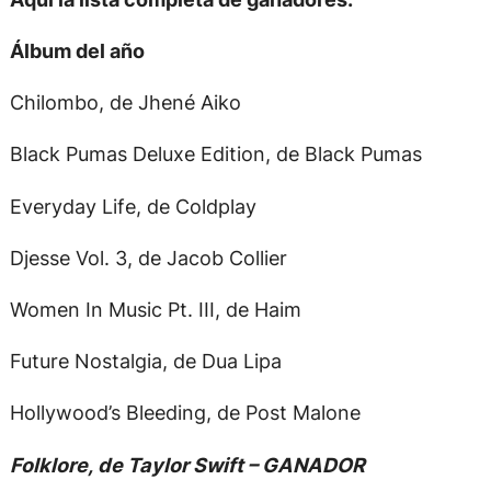
Álbum del año
Chilombo, de Jhené Aiko
Black Pumas Deluxe Edition, de Black Pumas
Everyday Life, de Coldplay
Djesse Vol. 3, de Jacob Collier
Women In Music Pt. III, de Haim
Future Nostalgia, de Dua Lipa
Hollywood’s Bleeding, de Post Malone
Folklore, de Taylor Swift – GANADOR