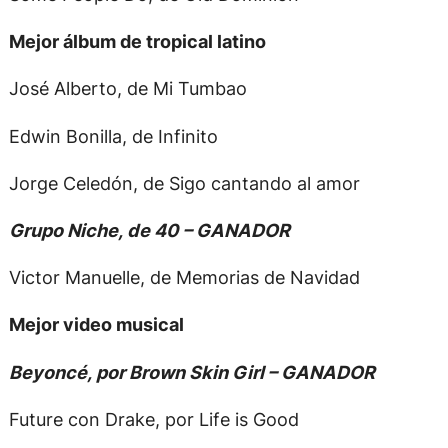
Mejor álbum de tropical latino
José Alberto, de Mi Tumbao
Edwin Bonilla, de Infinito
Jorge Celedón, de Sigo cantando al amor
Grupo Niche, de 40 – GANADOR
Victor Manuelle, de Memorias de Navidad
Mejor video musical
Beyoncé, por Brown Skin Girl – GANADOR
Future con Drake, por Life is Good