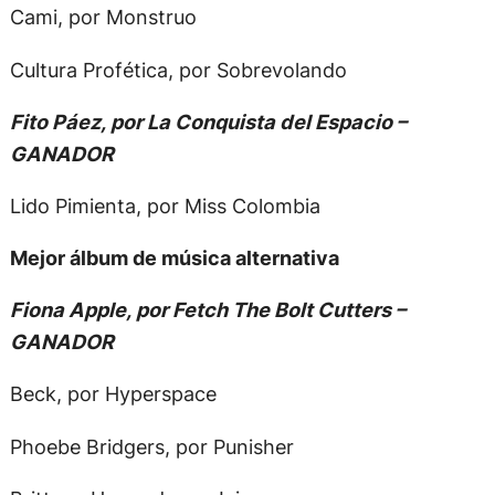
Cami, por Monstruo
Cultura Profética, por Sobrevolando
Fito Páez, por La Conquista del Espacio –
GANADOR
Lido Pimienta, por Miss Colombia
Mejor álbum de música alternativa
Fiona Apple, por Fetch The Bolt Cutters –
GANADOR
Beck, por Hyperspace
Phoebe Bridgers, por Punisher