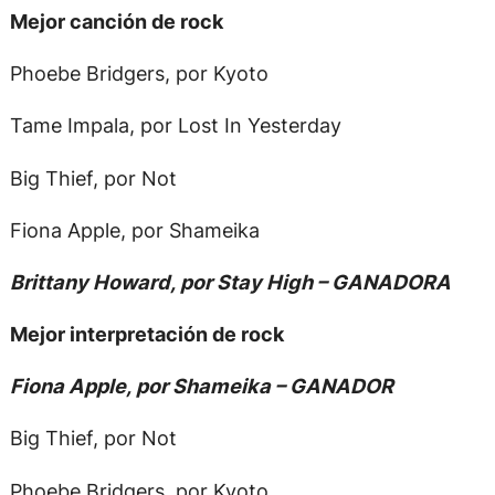
Mejor canción de rock
Phoebe Bridgers, por Kyoto
Tame Impala, por Lost In Yesterday
Big Thief, por Not
Fiona Apple, por Shameika
Brittany Howard, por Stay High – GANADORA
Mejor interpretación de rock
Fiona Apple, por Shameika – GANADOR
Big Thief, por Not
Phoebe Bridgers, por Kyoto