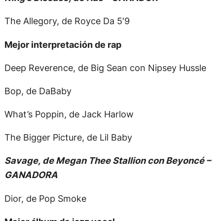
The Allegory, de Royce Da 5′9
Mejor interpretación de rap
Deep Reverence, de Big Sean con Nipsey Hussle
Bop, de DaBaby
What’s Poppin, de Jack Harlow
The Bigger Picture, de Lil Baby
Savage, de Megan Thee Stallion con Beyoncé –
GANADORA
Dior, de Pop Smoke