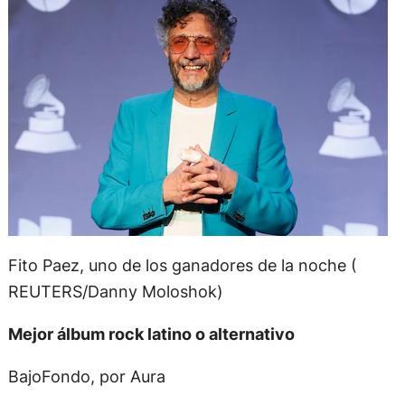
Fito Paez, uno de los ganadores de la noche (
REUTERS/Danny Moloshok)
Mejor álbum rock latino o alternativo
BajoFondo, por Aura