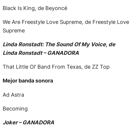
Black Is King, de Beyoncé
We Are Freestyle Love Supreme, de Freestyle Love
Supreme
Linda Ronstadt: The Sound Of My Voice, de
Linda Ronstadt – GANADORA
That Little Ol’ Band From Texas, de ZZ Top
Mejor banda sonora
Ad Astra
Becoming
Joker – GANADORA