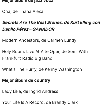
Mejor álbum de jazz vocal
Ona, de Thana Alexa
Secrets Are The Best Stories, de Kurt Elling con
Danilo Pérez – GANADOR
Modern Ancestors, de Carmen Lundy
Holy Room: Live At Alte Oper, de Somi With
Frankfurt Radio Big Band
What’s The Hurry, de Kenny Washington
Mejor álbum de country
Lady Like, de Ingrid Andress
Your Life Is A Record, de Brandy Clark