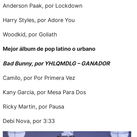
Anderson Paak, por Lockdown
Harry Styles, por Adore You
Woodkid, por Goliath
Mejor álbum de pop latino o urbano
Bad Bunny, por YHLQMDLG – GANADOR
Camilo, por Por Primera Vez
Kany Garcia, por Mesa Para Dos
Ricky Martin, por Pausa
Debi Nova, por 3:33