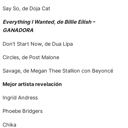
Say So, de Doja Cat
Everything I Wanted, de Billie Eilish –
GANADORA
Don’t Start Now, de Dua Lipa
Circles, de Post Malone
Savage, de Megan Thee Stallion con Beyoncé
Mejor artista revelación
Ingrid Andress
Phoebe Bridgers
Chika