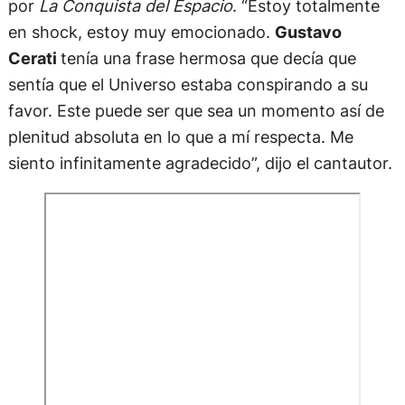
por
La Conquista del Espacio
. “Estoy totalmente
en shock, estoy muy emocionado.
Gustavo
Cerati
tenía una frase hermosa que decía que
sentía que el Universo estaba conspirando a su
favor. Este puede ser que sea un momento así de
plenitud absoluta en lo que a mí respecta. Me
siento infinitamente agradecido”, dijo el cantautor.