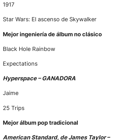
1917
Star Wars: El ascenso de Skywalker
Mejor ingeniería de álbum no clásico
Black Hole Rainbow
Expectations
Hyperspace – GANADORA
Jaime
25 Trips
Mejor álbum pop tradicional
American Standard, de James Taylor –