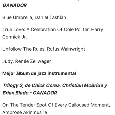
GANADOR
Blue Umbrella, Daniel Tashian
True Love: A Celebration Of Cole Porter, Harry
Connick Jr.
Unfollow The Rules, Rufus Wainwright
Judy, Renée Zellweger
Mejor álbum de jazz instrumental
Trilogy 2, de Chick Corea, Christian McBride y
Brian Blade – GANADOR
On The Tender Spot Of Every Calloused Moment,
Ambrose Akinmusire