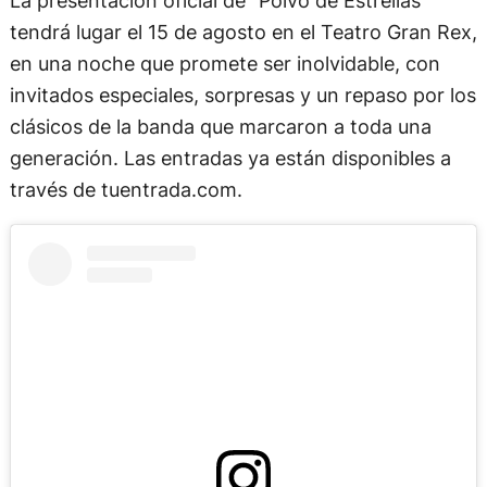
La presentación oficial de “Polvo de Estrellas”
tendrá lugar el 15 de agosto en el Teatro Gran Rex,
en una noche que promete ser inolvidable, con
invitados especiales, sorpresas y un repaso por los
clásicos de la banda que marcaron a toda una
generación. Las entradas ya están disponibles a
través de tuentrada.com.