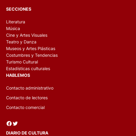
SECCIONES
Literatura
Música
Cine y Artes Visuales
Teatro y Danza
Museos y Artes Plásticas
Costumbres y Tendencias
Turismo Cultural
Estadísticas culturales
HABLEMOS
Contacto administrativo
Contacto de lectores
Contacto comercial
Facebook
Twitter
DIARIO DE CULTURA