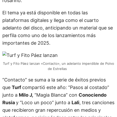
rosarino.
El tema ya está disponible en todas las
plataformas digitales y llega como el cuarto
adelanto del disco, anticipando un material que se
perfila como uno de los lanzamientos más
importantes de 2025.
Turf y Fito Páez lanzan «Contacto», un adelanto imperdible de Polvo
de Estrellas
“Contacto” se suma a la serie de éxitos previos
que
Turf
compartió este año: “Pasos al costado”
junto a
Milo J,
“Magia Blanca” con
Conociendo
Rusia
y “Loco un poco” junto a
Lali
, tres canciones
que recibieron gran repercusión en medios y