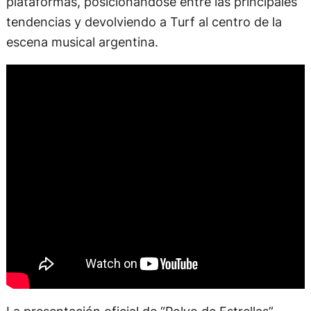
plataformas, posicionándose entre las principales
tendencias y devolviendo a Turf al centro de la
escena musical argentina.