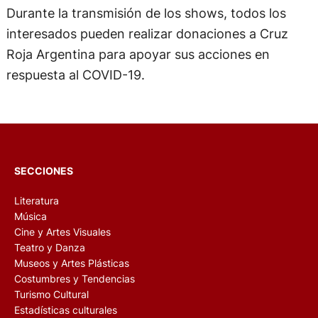
Durante la transmisión de los shows, todos los
interesados pueden realizar donaciones a Cruz
Roja Argentina para apoyar sus acciones en
respuesta al COVID-19.
SECCIONES
Literatura
Música
Cine y Artes Visuales
Teatro y Danza
Museos y Artes Plásticas
Costumbres y Tendencias
Turismo Cultural
Estadísticas culturales