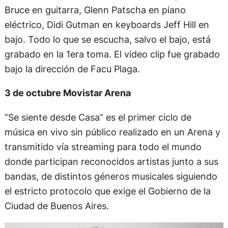
Bruce en guitarra, Glenn Patscha en piano
eléctrico, Didi Gutman en keyboards Jeff Hill en
bajo. Todo lo que se escucha, salvo el bajo, está
grabado en la 1era toma. El video clip fue grabado
bajo la dirección de Facu Plaga.
3 de octubre Movistar Arena
“Se siente desde Casa” es el primer ciclo de
música en vivo sin público realizado en un Arena y
transmitido vía streaming para todo el mundo
donde participan reconocidos artistas junto a sus
bandas, de distintos géneros musicales siguiendo
el estricto protocolo que exige el Gobierno de la
Ciudad de Buenos Aires.