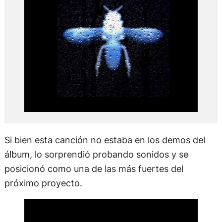
Si bien esta canción no estaba en los demos del
álbum, lo sorprendió probando sonidos y se
posicionó como una de las más fuertes del
próximo proyecto.