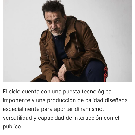
El ciclo cuenta con una puesta tecnológica
imponente y una producción de calidad diseñada
especialmente para aportar dinamismo,
versatilidad y capacidad de interacción con el
público.