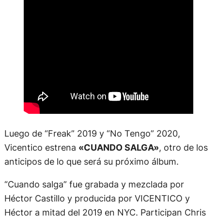
Luego de “Freak” 2019 y “No Tengo” 2020,
Vicentico estrena
«CUANDO SALGA»
, otro de los
anticipos de lo que será su próximo álbum.
“Cuando salga” fue grabada y mezclada por
Héctor Castillo y producida por VICENTICO y
Héctor a mitad del 2019 en NYC. Participan Chris