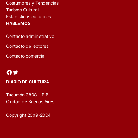
Costumbres y Tendencias
Turismo Cultural
Estadísticas culturales
HABLEMOS
Contacto administrativo
Contacto de lectores
Contacto comercial
Facebook
Twitter
DIARIO DE CULTURA
Tucumán 3808 – P.B.
Ciudad de Buenos Aires
Copyright 2009-2024