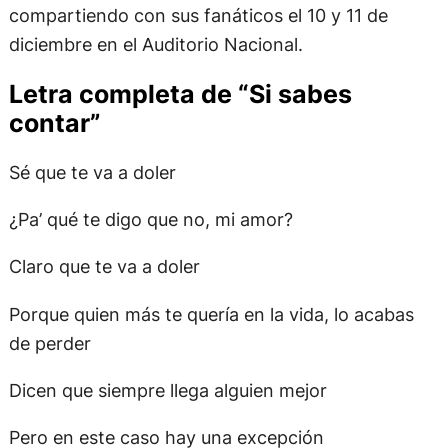
compartiendo con sus fanáticos el 10 y 11 de
diciembre en el Auditorio Nacional.
Letra completa de “Si sabes
contar”
Sé que te va a doler
¿Pa’ qué te digo que no, mi amor?
Claro que te va a doler
Porque quien más te quería en la vida, lo acabas
de perder
Dicen que siempre llega alguien mejor
Pero en este caso hay una excepción