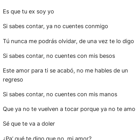
Es que tu ex soy yo
Si sabes contar, ya no cuentes conmigo
Tú nunca me podrás olvidar, de una vez te lo digo
Si sabes contar, no cuentes con mis besos
Este amor para ti se acabó, no me hables de un
regreso
Si sabes contar, no cuentes con mis manos
Que ya no te vuelven a tocar porque ya no te amo
Sé que te va a doler
¿Pa’ qué te digo que no, mi amor?