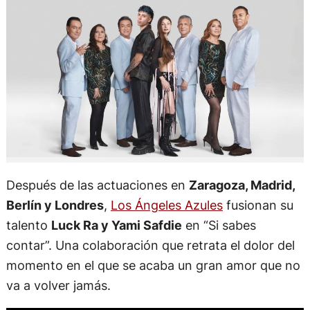
Después de las actuaciones en
Zaragoza, Madrid,
Berlín y Londres
,
Los Ángeles Azules
fusionan su
talento
Luck Ra y Yami Safdie
en “Si sabes
contar”. Una colaboración que retrata el dolor del
momento en el que se acaba un gran amor que no
va a volver jamás.