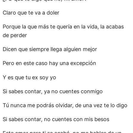
Claro que te va a doler
Porque la que más te quería en la vida, la acabas
de perder
Dicen que siempre llega alguien mejor
Pero en este caso hay una excepción
Y es que tu ex soy yo
Si sabes contar, ya no cuentes conmigo
Tú nunca me podrás olvidar, de una vez te lo digo
Si sabes contar, no cuentes con mis besos