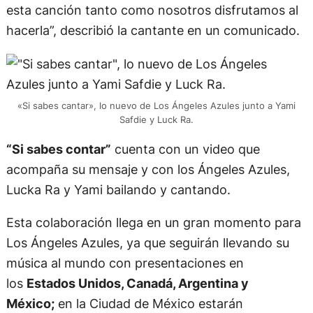
esta canción tanto como nosotros disfrutamos al
hacerla”, describió la cantante en un comunicado.
«Si sabes cantar», lo nuevo de Los Ángeles Azules junto a Yami
Safdie y Luck Ra.
“Si sabes contar”
cuenta con un video que
acompaña su mensaje y con los Ángeles Azules,
Lucka Ra y Yami bailando y cantando.
Esta colaboración llega en un gran momento para
Los Ángeles Azules, ya que seguirán llevando su
música al mundo con presentaciones en
los
Estados Unidos, Canadá, Argentina y
México;
en la Ciudad de México estarán