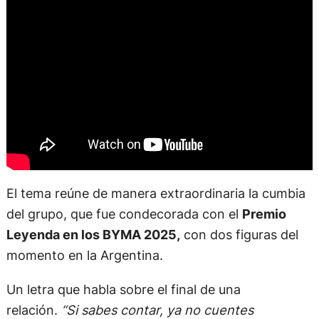
El tema reúne de manera extraordinaria la cumbia
del grupo, que fue condecorada con el
Premio
Leyenda en los BYMA 2025,
con dos figuras del
momento en la Argentina.
Un letra que habla sobre el final de una
relación.
“Si sabes contar, ya no cuentes