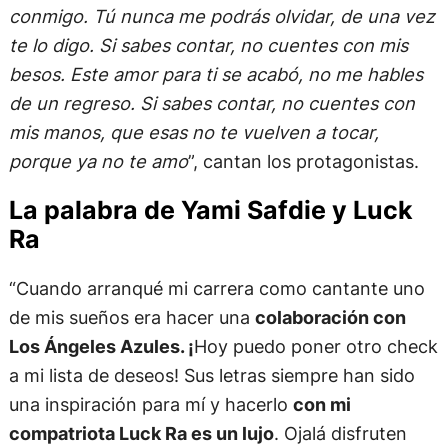
conmigo. Tú nunca me podrás olvidar, de una vez
te lo digo. Si sabes contar, no cuentes con mis
besos. Este amor para ti se acabó, no me hables
de un regreso. Si sabes contar, no cuentes con
mis manos, que esas no te vuelven a tocar,
porque ya no te amo
”, cantan los protagonistas.
La palabra de Yami Safdie y Luck
Ra
“Cuando arranqué mi carrera como cantante uno
de mis sueños era hacer una
colaboración con
Los Ángeles Azules. ¡
Hoy puedo poner otro check
a mi lista de deseos! Sus letras siempre han sido
una inspiración para mí y hacerlo
con mi
compatriota Luck Ra es un lujo
. Ojalá disfruten