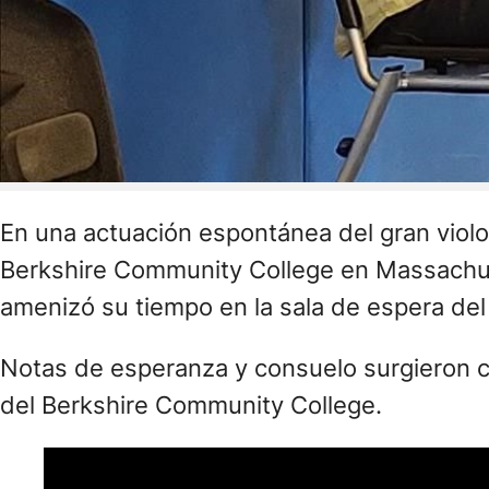
En una actuación espontánea del gran viol
Berkshire Community College en Massachuset
amenizó su tiempo en la sala de espera del
Notas de esperanza y consuelo surgieron 
del Berkshire Community College.