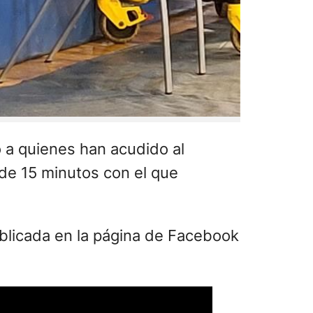
 a quienes han acudido al
de 15 minutos con el que
blicada en la página de Facebook