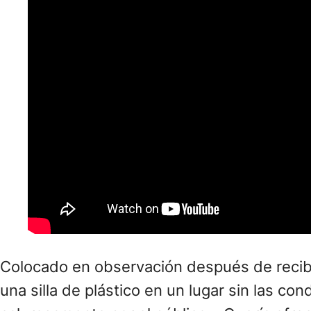
Colocado en observación después de recibi
una silla de plástico en un lugar sin las c