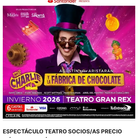
ESPECTÁCULO TEATRO SOCIOS/AS PRECIO