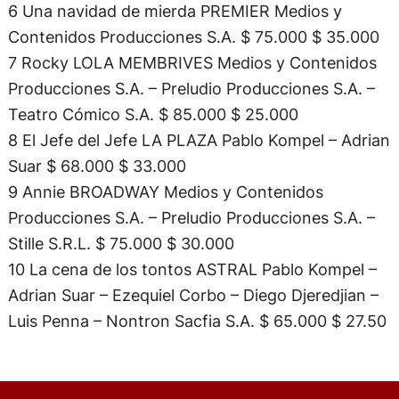
6 Una navidad de mierda PREMIER Medios y
Contenidos Producciones S.A. $ 75.000 $ 35.000
7 Rocky LOLA MEMBRIVES Medios y Contenidos
Producciones S.A. – Preludio Producciones S.A. –
Teatro Cómico S.A. $ 85.000 $ 25.000
8 El Jefe del Jefe LA PLAZA Pablo Kompel – Adrian
Suar $ 68.000 $ 33.000
9 Annie BROADWAY Medios y Contenidos
Producciones S.A. – Preludio Producciones S.A. –
Stille S.R.L. $ 75.000 $ 30.000
10 La cena de los tontos ASTRAL Pablo Kompel –
Adrian Suar – Ezequiel Corbo – Diego Djeredjian –
Luis Penna – Nontron Sacfia S.A. $ 65.000 $ 27.50