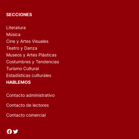
SECCIONES
Literatura
Música
Cine y Artes Visuales
Teatro y Danza
Museos y Artes Plásticas
Costumbres y Tendencias
Turismo Cultural
Estadísticas culturales
HABLEMOS
Contacto administrativo
Contacto de lectores
Contacto comercial
Facebook
Twitter