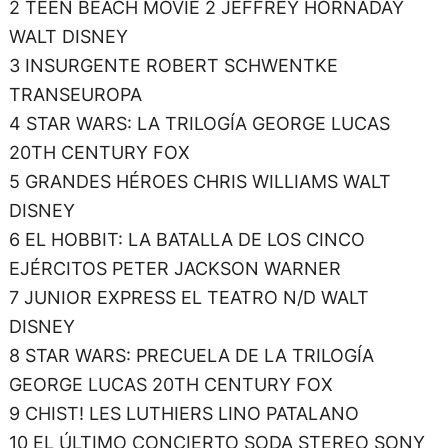
2 TEEN BEACH MOVIE 2 JEFFREY HORNADAY
WALT DISNEY
3 INSURGENTE ROBERT SCHWENTKE
TRANSEUROPA
4 STAR WARS: LA TRILOGÍA GEORGE LUCAS
20TH CENTURY FOX
5 GRANDES HÉROES CHRIS WILLIAMS WALT
DISNEY
6 EL HOBBIT: LA BATALLA DE LOS CINCO
EJÉRCITOS PETER JACKSON WARNER
7 JUNIOR EXPRESS EL TEATRO N/D WALT
DISNEY
8 STAR WARS: PRECUELA DE LA TRILOGÍA
GEORGE LUCAS 20TH CENTURY FOX
9 CHIST! LES LUTHIERS LINO PATALANO
10 EL ÚLTIMO CONCIERTO SODA STEREO SONY