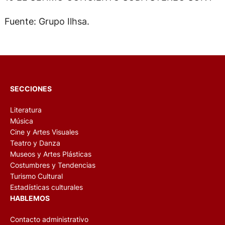
Fuente: Grupo Ilhsa.
SECCIONES
Literatura
Música
Cine y Artes Visuales
Teatro y Danza
Museos y Artes Plásticas
Costumbres y Tendencias
Turismo Cultural
Estadísticas culturales
HABLEMOS
Contacto administrativo