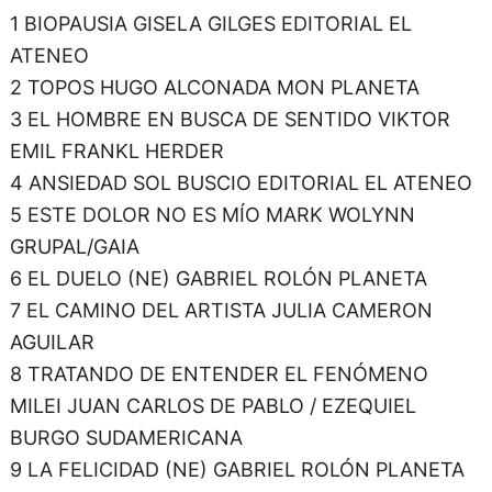
1 BIOPAUSIA GISELA GILGES EDITORIAL EL
ATENEO
2 TOPOS HUGO ALCONADA MON PLANETA
3 EL HOMBRE EN BUSCA DE SENTIDO VIKTOR
EMIL FRANKL HERDER
4 ANSIEDAD SOL BUSCIO EDITORIAL EL ATENEO
5 ESTE DOLOR NO ES MÍO MARK WOLYNN
GRUPAL/GAIA
6 EL DUELO (NE) GABRIEL ROLÓN PLANETA
7 EL CAMINO DEL ARTISTA JULIA CAMERON
AGUILAR
8 TRATANDO DE ENTENDER EL FENÓMENO
MILEI JUAN CARLOS DE PABLO / EZEQUIEL
BURGO SUDAMERICANA
9 LA FELICIDAD (NE) GABRIEL ROLÓN PLANETA