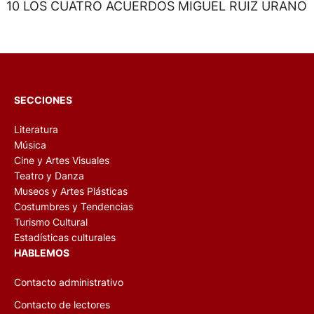
10 LOS CUATRO ACUERDOS MIGUEL RUIZ URANO
SECCIONES
Literatura
Música
Cine y Artes Visuales
Teatro y Danza
Museos y Artes Plásticas
Costumbres y Tendencias
Turismo Cultural
Estadísticas culturales
HABLEMOS
Contacto administrativo
Contacto de lectores