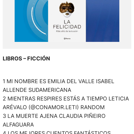
LIBROS – FICCIÓN
1 MI NOMBRE ES EMILIA DEL VALLE ISABEL
ALLENDE SUDAMERICANA
2 MIENTRAS RESPIRES ESTÁS A TIEMPO LETICIA
ARÉVALO (@CONAMOR.LETI) RANDOM
3 LA MUERTE AJENA CLAUDIA PIÑEIRO
ALFAGUARA
4 LOS MEJORES CUENTOS FANTÁSTICOS