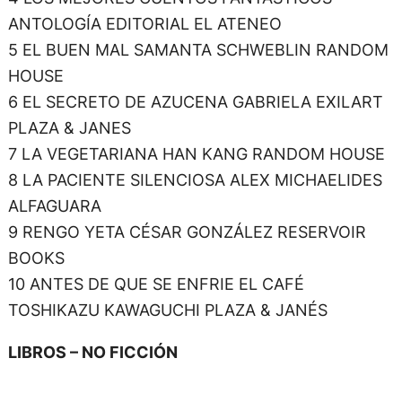
ANTOLOGÍA EDITORIAL EL ATENEO
5 EL BUEN MAL SAMANTA SCHWEBLIN RANDOM
HOUSE
6 EL SECRETO DE AZUCENA GABRIELA EXILART
PLAZA & JANES
7 LA VEGETARIANA HAN KANG RANDOM HOUSE
8 LA PACIENTE SILENCIOSA ALEX MICHAELIDES
ALFAGUARA
9 RENGO YETA CÉSAR GONZÁLEZ RESERVOIR
BOOKS
10 ANTES DE QUE SE ENFRIE EL CAFÉ
TOSHIKAZU KAWAGUCHI PLAZA & JANÉS
LIBROS – NO FICCIÓN