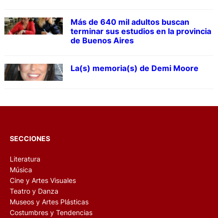
Más de 640 mil adultos buscan
terminar sus estudios en la provincia
de Buenos Aires
La(s) memoria(s) de Demi Moore
SECCIONES
Literatura
Música
Cine y Artes Visuales
Teatro y Danza
Museos y Artes Plásticas
Costumbres y Tendencias