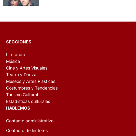
SECCIONES
Literatura
Música
Cine y Artes Visuales
Teatro y Danza
Museos y Artes Plásticas
Costumbres y Tendencias
Turismo Cultural
Estadísticas culturales
HABLEMOS
Contacto administrativo
Contacto de lectores