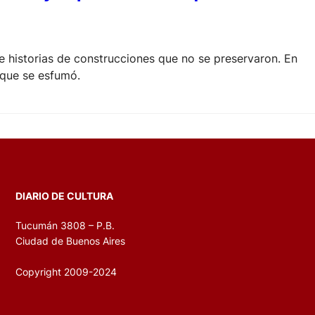
 historias de construcciones que no se preservaron. En
 que se esfumó.
DIARIO DE CULTURA
Tucumán 3808 – P.B.
Ciudad de Buenos Aires
Copyright 2009-2024