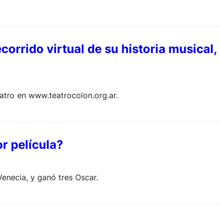
corrido virtual de su historia musical,
atro en www.teatrocolon.org.ar.
r película?
Venecia, y ganó tres Oscar.