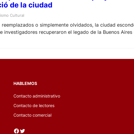
ió de la ciudad
ismo Cultural
 reemplazados o simplemente olvidados, la ciudad esconde
 e investigadores recuperaron el legado de la Buenos Aires
HABLEMOS
Contacto administrativo
Contacto de lectores
Contacto comercial
Facebook
Twitter