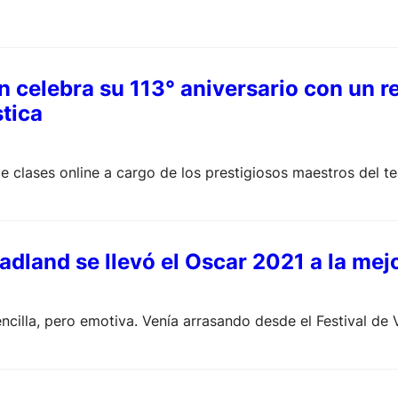
n celebra su 113° aniversario con un re
stica
 clases online a cargo de los prestigiosos maestros del te
dland se llevó el Oscar 2021 a la mejo
ncilla, pero emotiva. Venía arrasando desde el Festival de 