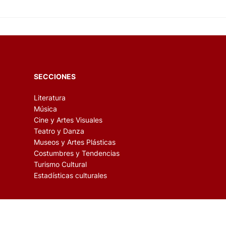
SECCIONES
Literatura
Música
Cine y Artes Visuales
Teatro y Danza
Museos y Artes Plásticas
Costumbres y Tendencias
Turismo Cultural
Estadísticas culturales