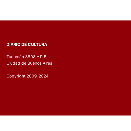
DIARIO DE CULTURA
Tucumán 3808 – P.B.
Ciudad de Buenos Aires
Copyright 2009-2024