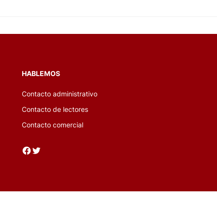
HABLEMOS
Contacto administrativo
Contacto de lectores
Contacto comercial
Facebook
Twitter