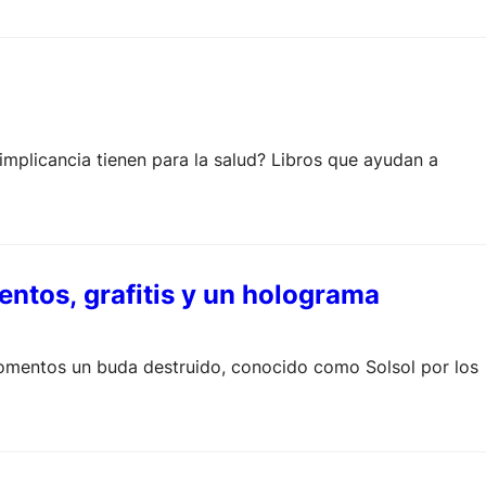
implicancia tienen para la salud? Libros que ayudan a
ntos, grafitis y un holograma
mentos un buda destruido, conocido como Solsol por los