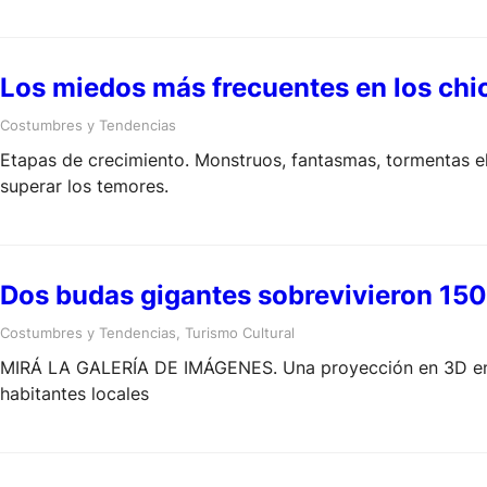
Los miedos más frecuentes en los chi
Costumbres y Tendencias
Etapas de crecimiento. Monstruos, fantasmas, tormentas el
superar los temores.
Dos budas gigantes sobrevivieron 150
Costumbres y Tendencias
, 
Turismo Cultural
MIRÁ LA GALERÍA DE IMÁGENES. Una proyección en 3D en B
habitantes locales