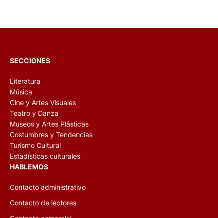
SECCIONES
Literatura
Música
Cine y Artes Visuales
Teatro y Danza
Museos y Artes Plásticas
Costumbres y Tendencias
Turismo Cultural
Estadísticas culturales
HABLEMOS
Contacto administrativo
Contacto de lectores