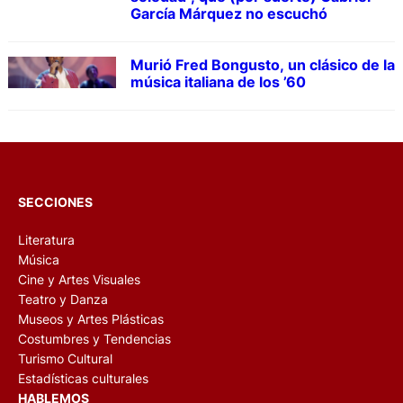
García Márquez no escuchó
Murió Fred Bongusto, un clásico de la
música italiana de los ’60
SECCIONES
Literatura
Música
Cine y Artes Visuales
Teatro y Danza
Museos y Artes Plásticas
Costumbres y Tendencias
Turismo Cultural
Estadísticas culturales
HABLEMOS