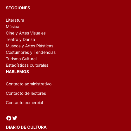
SECCIONES
Literatura
Música
Cine y Artes Visuales
Teatro y Danza
Museos y Artes Plásticas
Costumbres y Tendencias
Turismo Cultural
Estadísticas culturales
HABLEMOS
Contacto administrativo
Contacto de lectores
Contacto comercial
Facebook
Twitter
DIARIO DE CULTURA