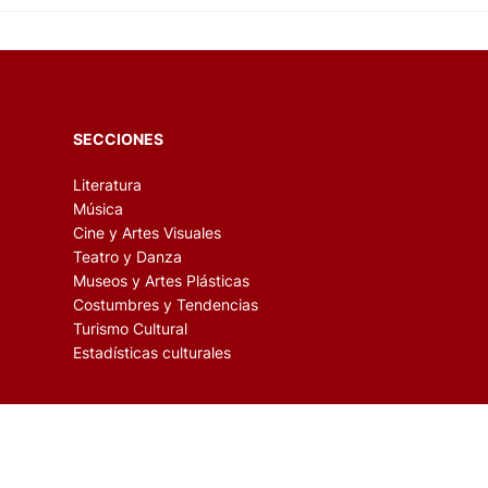
SECCIONES
Literatura
Música
Cine y Artes Visuales
Teatro y Danza
Museos y Artes Plásticas
Costumbres y Tendencias
Turismo Cultural
Estadísticas culturales