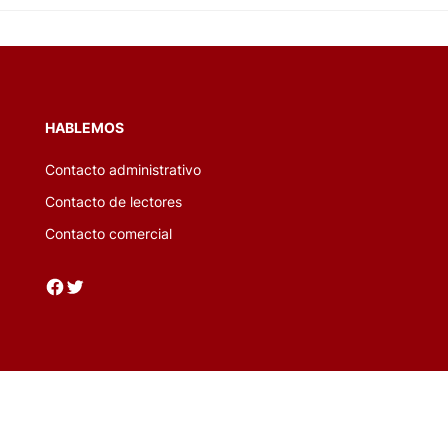
HABLEMOS
Contacto administrativo
Contacto de lectores
Contacto comercial
Facebook
Twitter