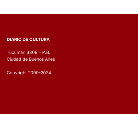
DIARIO DE CULTURA
Tucumán 3808 – P.B.
Ciudad de Buenos Aires
Copyright 2009-2024