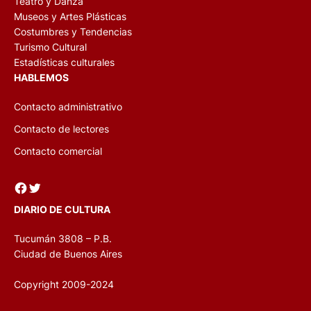
Teatro y Danza
Museos y Artes Plásticas
Costumbres y Tendencias
Turismo Cultural
Estadísticas culturales
HABLEMOS
Contacto administrativo
Contacto de lectores
Contacto comercial
Facebook
Twitter
DIARIO DE CULTURA
Tucumán 3808 – P.B.
Ciudad de Buenos Aires
Copyright 2009-2024