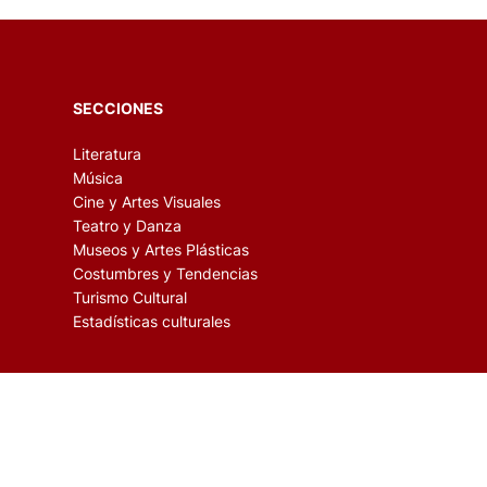
SECCIONES
Literatura
Música
Cine y Artes Visuales
Teatro y Danza
Museos y Artes Plásticas
Costumbres y Tendencias
Turismo Cultural
Estadísticas culturales