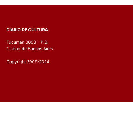
DIARIO DE CULTURA
Tucumán 3808 – P.B.
Ciudad de Buenos Aires
Copyright 2009-2024