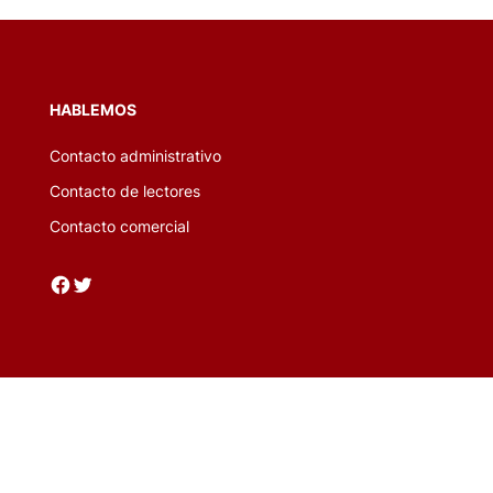
HABLEMOS
Contacto administrativo
Contacto de lectores
Contacto comercial
Facebook
Twitter