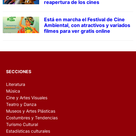
reapertura de los cines
Está en marcha el Festival de Cine
Ambiental, con atractivos y variados
filmes para ver gratis online
SECCIONES
Literatura
Música
Cine y Artes Visuales
Teatro y Danza
Museos y Artes Plásticas
Costumbres y Tendencias
Turismo Cultural
Estadísticas culturales