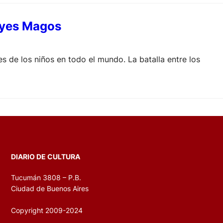
Reyes Magos
s de los niños en todo el mundo. La batalla entre los
DIARIO DE CULTURA
Tucumán 3808 – P.B.
Ciudad de Buenos Aires
Copyright 2009-2024