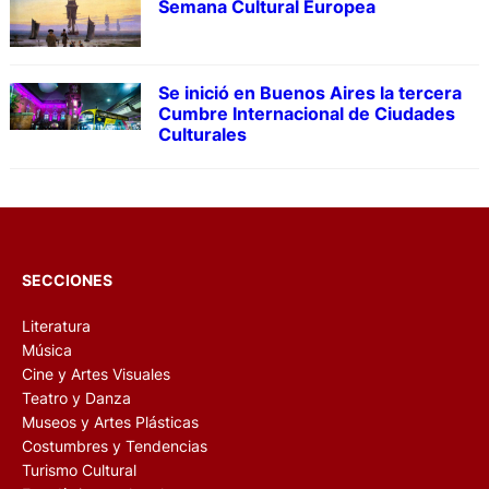
Semana Cultural Europea
Se inició en Buenos Aires la tercera
Cumbre Internacional de Ciudades
Culturales
SECCIONES
Literatura
Música
Cine y Artes Visuales
Teatro y Danza
Museos y Artes Plásticas
Costumbres y Tendencias
Turismo Cultural