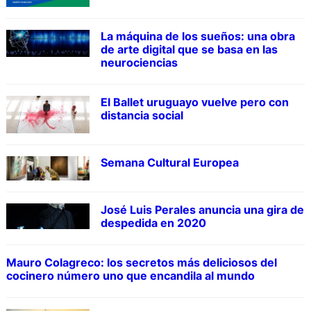
La máquina de los sueños: una obra
de arte digital que se basa en las
neurociencias
El Ballet uruguayo vuelve pero con
distancia social
Semana Cultural Europea
José Luis Perales anuncia una gira de
despedida en 2020
Mauro Colagreco: los secretos más deliciosos del
cocinero número uno que encandila al mundo