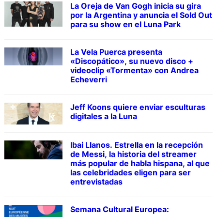
La Oreja de Van Gogh inicia su gira
por la Argentina y anuncia el Sold Out
para su show en el Luna Park
La Vela Puerca presenta
«Discopático», su nuevo disco +
videoclip «Tormenta» con Andrea
Echeverri
Jeff Koons quiere enviar esculturas
digitales a la Luna
Ibai Llanos. Estrella en la recepción
de Messi, la historia del streamer
más popular de habla hispana, al que
las celebridades eligen para ser
entrevistadas
Semana Cultural Europea: