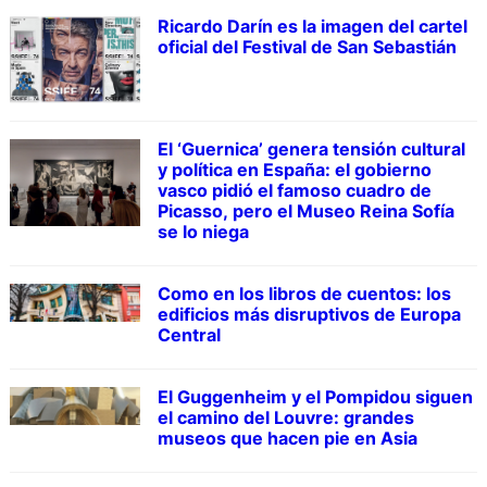
Ricardo Darín es la imagen del cartel
oficial del Festival de San Sebastián
El ‘Guernica’ genera tensión cultural
y política en España: el gobierno
vasco pidió el famoso cuadro de
Picasso, pero el Museo Reina Sofía
se lo niega
Como en los libros de cuentos: los
edificios más disruptivos de Europa
Central
El Guggenheim y el Pompidou siguen
el camino del Louvre: grandes
museos que hacen pie en Asia