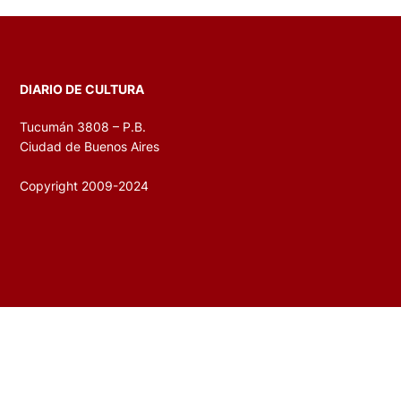
DIARIO DE CULTURA
Tucumán 3808 – P.B.
Ciudad de Buenos Aires
Copyright 2009-2024