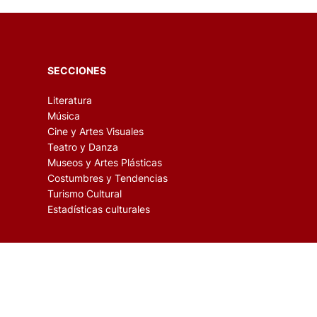
SECCIONES
Literatura
Música
Cine y Artes Visuales
Teatro y Danza
Museos y Artes Plásticas
Costumbres y Tendencias
Turismo Cultural
Estadísticas culturales