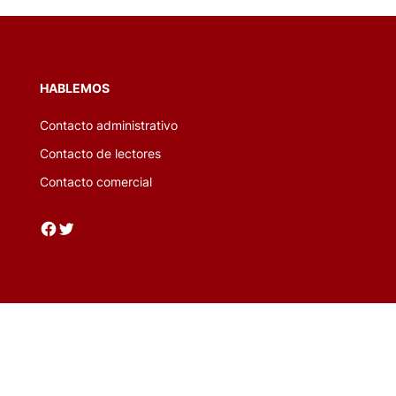
HABLEMOS
Contacto administrativo
Contacto de lectores
Contacto comercial
Facebook
Twitter