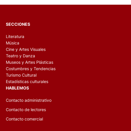
SECCIONES
Literatura
Música
Cine y Artes Visuales
Teatro y Danza
Museos y Artes Plásticas
Costumbres y Tendencias
Turismo Cultural
Estadísticas culturales
HABLEMOS
Contacto administrativo
Contacto de lectores
Contacto comercial