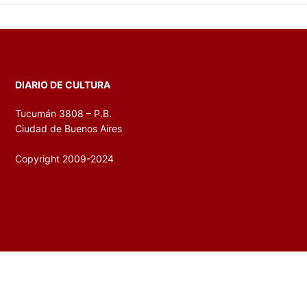
DIARIO DE CULTURA
Tucumán 3808 – P.B.
Ciudad de Buenos Aires
Copyright 2009-2024