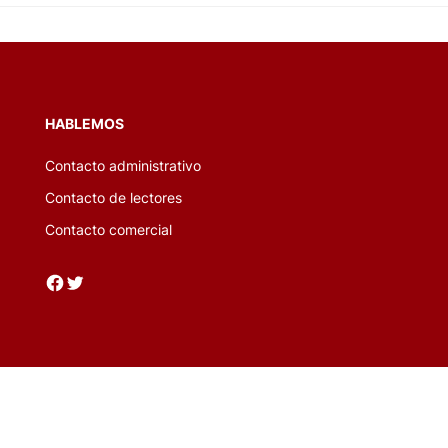
HABLEMOS
Contacto administrativo
Contacto de lectores
Contacto comercial
Facebook
Twitter