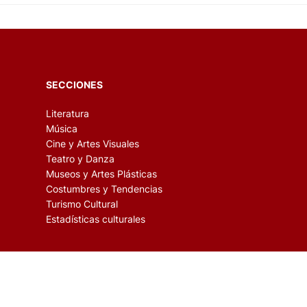
SECCIONES
Literatura
Música
Cine y Artes Visuales
Teatro y Danza
Museos y Artes Plásticas
Costumbres y Tendencias
Turismo Cultural
Estadísticas culturales