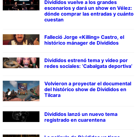
Divididos vuelve a los grandes
escenarios y dará un show en Vélez:
dónde comprar las entradas y cuánto
cuestan
Falleció Jorge «Killing» Castro, el
histórico mánager de Divididos
Divididos estrenó tema y video por
redes sociales: ‘Cabalgata deportiva’
Volvieron a proyectar el documental
del histórico show de Divididos en
Tilcara
Divididos lanzó un nuevo tema
registrado en cuarentena