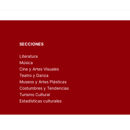
SECCIONES
Literatura
Música
Cine y Artes Visuales
Teatro y Danza
Museos y Artes Plásticas
Costumbres y Tendencias
Turismo Cultural
Estadísticas culturales