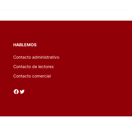
HABLEMOS
Contacto administrativo
Contacto de lectores
Contacto comercial
Facebook
Twitter