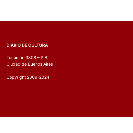
DIARIO DE CULTURA
Tucumán 3808 – P.B.
Ciudad de Buenos Aires
Copyright 2009-2024