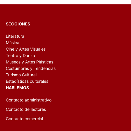
SECCIONES
Literatura
Música
Cine y Artes Visuales
Teatro y Danza
Museos y Artes Plásticas
Costumbres y Tendencias
Turismo Cultural
Estadísticas culturales
HABLEMOS
Contacto administrativo
Contacto de lectores
Contacto comercial