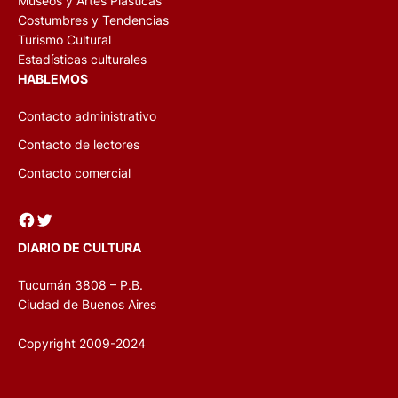
Museos y Artes Plásticas
Costumbres y Tendencias
Turismo Cultural
Estadísticas culturales
HABLEMOS
Contacto administrativo
Contacto de lectores
Contacto comercial
Facebook
Twitter
DIARIO DE CULTURA
Tucumán 3808 – P.B.
Ciudad de Buenos Aires
Copyright 2009-2024