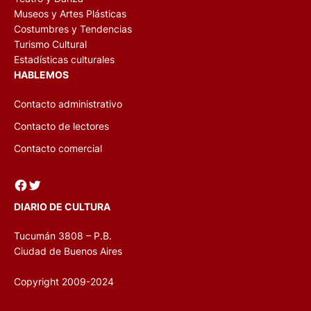
Museos y Artes Plásticas
Costumbres y Tendencias
Turismo Cultural
Estadísticas culturales
HABLEMOS
Contacto administrativo
Contacto de lectores
Contacto comercial
Facebook
Twitter
DIARIO DE CULTURA
Tucumán 3808 – P.B.
Ciudad de Buenos Aires
Copyright 2009-2024