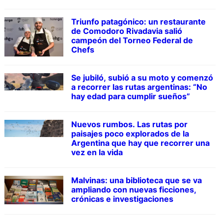
Triunfo patagónico: un restaurante
de Comodoro Rivadavia salió
campeón del Torneo Federal de
Chefs
Se jubiló, subió a su moto y comenzó
a recorrer las rutas argentinas: “No
hay edad para cumplir sueños”
Nuevos rumbos. Las rutas por
paisajes poco explorados de la
Argentina que hay que recorrer una
vez en la vida
Malvinas: una biblioteca que se va
ampliando con nuevas ficciones,
crónicas e investigaciones