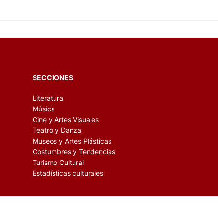
SECCIONES
Literatura
Música
Cine y Artes Visuales
Teatro y Danza
Museos y Artes Plásticas
Costumbres y Tendencias
Turismo Cultural
Estadísticas culturales