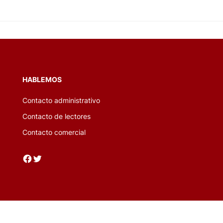
HABLEMOS
Contacto administrativo
Contacto de lectores
Contacto comercial
Facebook
Twitter