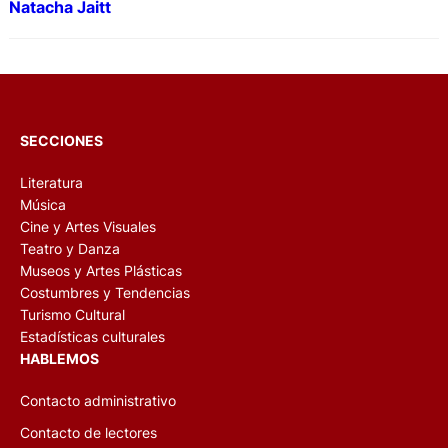
Natacha Jaitt
SECCIONES
Literatura
Música
Cine y Artes Visuales
Teatro y Danza
Museos y Artes Plásticas
Costumbres y Tendencias
Turismo Cultural
Estadísticas culturales
HABLEMOS
Contacto administrativo
Contacto de lectores