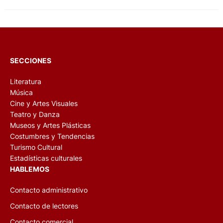
SECCIONES
Literatura
Música
Cine y Artes Visuales
Teatro y Danza
Museos y Artes Plásticas
Costumbres y Tendencias
Turismo Cultural
Estadísticas culturales
HABLEMOS
Contacto administrativo
Contacto de lectores
Contacto comercial