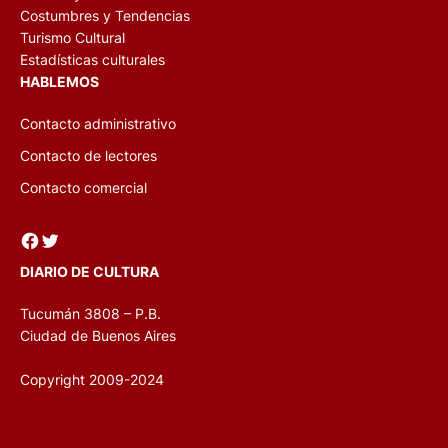
Costumbres y Tendencias
Turismo Cultural
Estadísticas culturales
HABLEMOS
Contacto administrativo
Contacto de lectores
Contacto comercial
Facebook
Twitter
DIARIO DE CULTURA
Tucumán 3808 – P.B.
Ciudad de Buenos Aires
Copyright 2009-2024